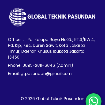
Office: Jl. Pd. Kelapa Raya No.3b, RT.6/RW.4,
Pd. Klp., Kec. Duren Sawit, Kota Jakarta
Timur, Daerah Khusus Ibukota Jakarta
13450
Phone: 0895-2811-6846 (Admin)
Email: gtpasundan@gmail.com
© 2026 Global Teknik Pasundan