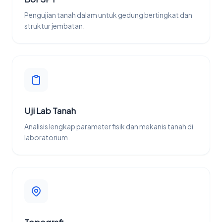
Pengujian tanah dalam untuk gedung bertingkat dan
struktur jembatan.
Uji Lab Tanah
Analisis lengkap parameter fisik dan mekanis tanah di
laboratorium.
Topografi