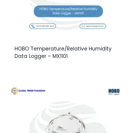
HOBO Temperature/Relative Humidity
Data Logger – MX1101