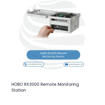
HOBO RX3000 Remote Monitoring
Station