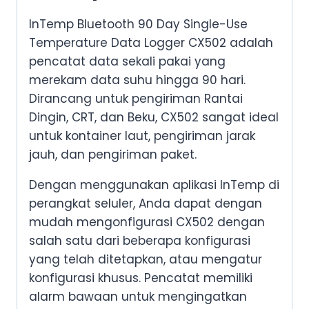
InTemp Bluetooth 90 Day Single-Use
Temperature Data Logger CX502 adalah
pencatat data sekali pakai yang
merekam data suhu hingga 90 hari.
Dirancang untuk pengiriman Rantai
Dingin, CRT, dan Beku, CX502 sangat ideal
untuk kontainer laut, pengiriman jarak
jauh, dan pengiriman paket.
Dengan menggunakan aplikasi InTemp di
perangkat seluler, Anda dapat dengan
mudah mengonfigurasi CX502 dengan
salah satu dari beberapa konfigurasi
yang telah ditetapkan, atau mengatur
konfigurasi khusus. Pencatat memiliki
alarm bawaan untuk mengingatkan