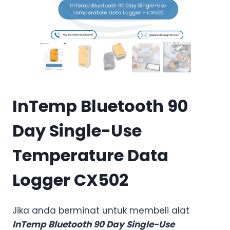
InTemp Bluetooth 90
Day Single-Use
Temperature Data
Logger CX502
Jika anda berminat untuk membeli alat
InTemp Bluetooth 90 Day Single-Use