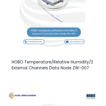
HOBO Temperature/Relative Humidity/2
External Channels Data Node ZW-007