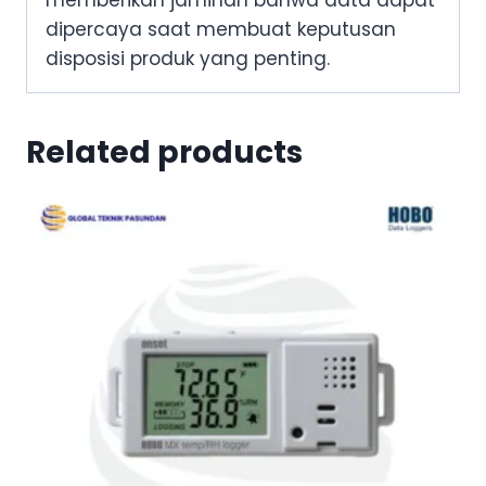
memberikan jaminan bahwa data dapat
dipercaya saat membuat keputusan
disposisi produk yang penting.
Related products