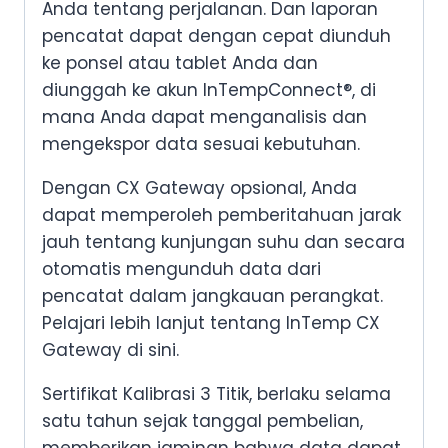
Anda tentang perjalanan. Dan laporan
pencatat dapat dengan cepat diunduh
ke ponsel atau tablet Anda dan
diunggah ke akun InTempConnect®, di
mana Anda dapat menganalisis dan
mengekspor data sesuai kebutuhan.
Dengan CX Gateway opsional, Anda
dapat memperoleh pemberitahuan jarak
jauh tentang kunjungan suhu dan secara
otomatis mengunduh data dari
pencatat dalam jangkauan perangkat.
Pelajari lebih lanjut tentang InTemp CX
Gateway di sini.
Sertifikat Kalibrasi 3 Titik, berlaku selama
satu tahun sejak tanggal pembelian,