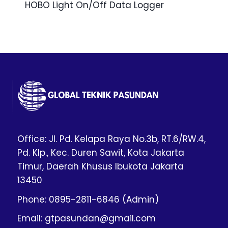
HOBO Light On/Off Data Logger
Office: Jl. Pd. Kelapa Raya No.3b, RT.6/RW.4,
Pd. Klp., Kec. Duren Sawit, Kota Jakarta
Timur, Daerah Khusus Ibukota Jakarta
13450
Phone: 0895-2811-6846 (Admin)
Email: gtpasundan@gmail.com