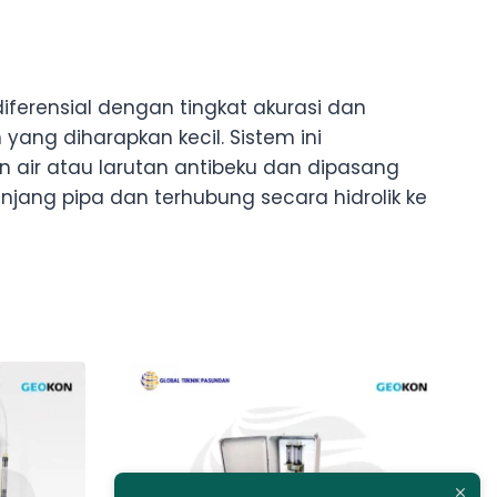
ferensial dengan tingkat akurasi dan
yang diharapkan kecil. Sistem ini
n air atau larutan antibeku dan dipasang
jang pipa dan terhubung secara hidrolik ke