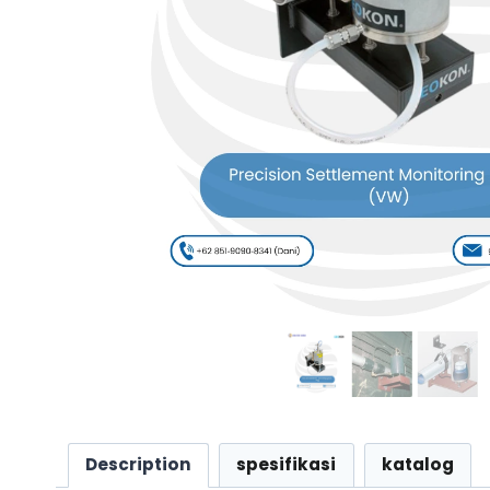
Description
spesifikasi
katalog