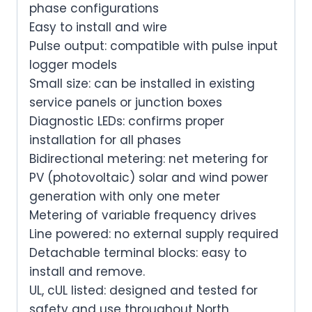
phase configurations
Easy to install and wire
Pulse output: compatible with pulse input
logger models
Small size: can be installed in existing
service panels or junction boxes
Diagnostic LEDs: confirms proper
installation for all phases
Bidirectional metering: net metering for
PV (photovoltaic) solar and wind power
generation with only one meter
Metering of variable frequency drives
Line powered: no external supply required
Detachable terminal blocks: easy to
install and remove.
UL, cUL listed: designed and tested for
safety and use throughout North