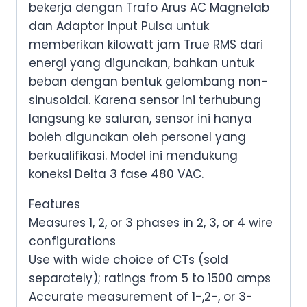
bekerja dengan Trafo Arus AC Magnelab
dan Adaptor Input Pulsa untuk
memberikan kilowatt jam True RMS dari
energi yang digunakan, bahkan untuk
beban dengan bentuk gelombang non-
sinusoidal. Karena sensor ini terhubung
langsung ke saluran, sensor ini hanya
boleh digunakan oleh personel yang
berkualifikasi. Model ini mendukung
koneksi Delta 3 fase 480 VAC.
Features
Measures 1, 2, or 3 phases in 2, 3, or 4 wire
configurations
Use with wide choice of CTs (sold
separately); ratings from 5 to 1500 amps
Accurate measurement of 1-,2-, or 3-