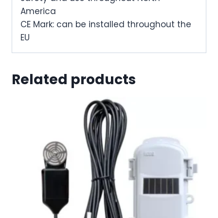
America
CE Mark: can be installed throughout the
EU
Related products