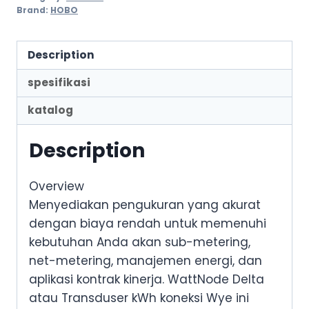
Brand:
HOBO
Description
spesifikasi
katalog
Description
Overview
Menyediakan pengukuran yang akurat
dengan biaya rendah untuk memenuhi
kebutuhan Anda akan sub-metering,
net-metering, manajemen energi, dan
aplikasi kontrak kinerja. WattNode Delta
atau Transduser kWh koneksi Wye ini