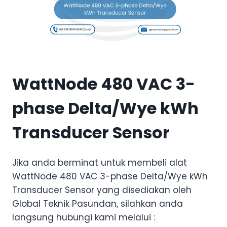
WattNode 480 VAC 3-
phase Delta/Wye kWh
Transducer Sensor
Jika anda berminat untuk membeli alat
WattNode 480 VAC 3-phase Delta/Wye kWh
Transducer Sensor yang disediakan oleh
Global Teknik Pasundan, silahkan anda
langsung hubungi kami melalui :