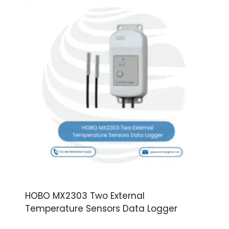
HOBO MX2303 Two External
Temperature Sensors Data Logger