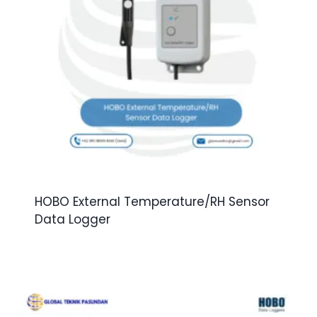
HOBO External Temperature/RH Sensor
Data Logger