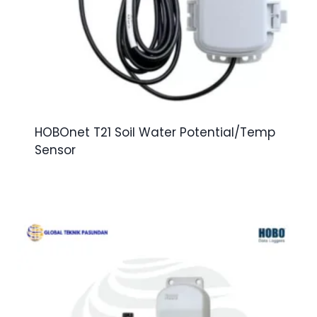
HOBOnet T21 Soil Water Potential/Temp
Sensor