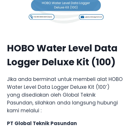
HOBO Water Level Data
Logger Deluxe Kit (100)
Jika anda berminat untuk membeli alat HOBO
Water Level Data Logger Deluxe Kit (100’)
yang disediakan oleh Global Teknik
Pasundan, silahkan anda langsung hubungi
kami melalui :
PT Global Teknik Pasundan