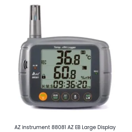
AZ instrument 88081 AZ EB Large Display