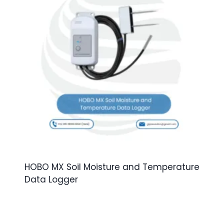
HOBO MX Soil Moisture and Temperature
Data Logger