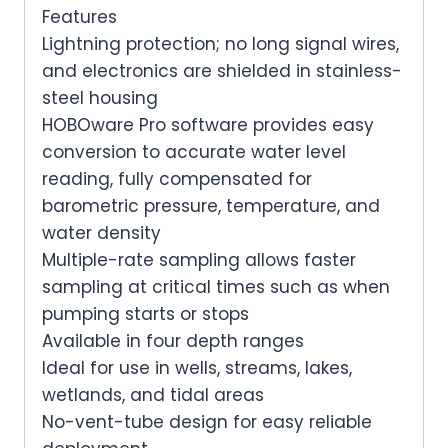
Features
Lightning protection; no long signal wires,
and electronics are shielded in stainless-
steel housing
HOBOware Pro software provides easy
conversion to accurate water level
reading, fully compensated for
barometric pressure, temperature, and
water density
Multiple-rate sampling allows faster
sampling at critical times such as when
pumping starts or stops
Available in four depth ranges
Ideal for use in wells, streams, lakes,
wetlands, and tidal areas
No-vent-tube design for easy reliable