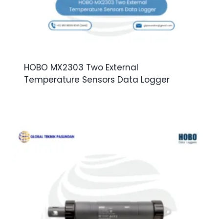
HOBO MX2303 Two External
Temperature Sensors Data Logger