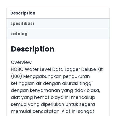
Description
spesifikasi
katalog
Description
Overview
HOBO Water Level Data Logger Deluxe Kit
(100) Menggabungkan pengukuran
ketinggian air dengan akurasi tinggi
dengan kenyamanan yang tidak biasa,
alat yang hemat biaya ini mencakup
semua yang diperlukan untuk segera
memulai pencatatan. Alat ini sangat