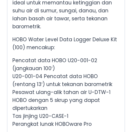
ideal untuk memantau ketinggian dan
suhu air di sumur, sungai, danau, dan
lahan basah air tawar, serta tekanan
barometrik.
HOBO Water Level Data Logger Deluxe Kit
(100) mencakup:
Pencatat data HOBO U20-001-02
(jangkauan 100′)
U20-001-04 Pencatat data HOBO
(rentang 13′) untuk tekanan barometrik
Pesawat ulang-alik tahan air U-DTW-1
HOBO dengan 5 skrup yang dapat
dipertukarkan
Tas jinjing U20-CASE-1
Perangkat lunak HOBOware Pro