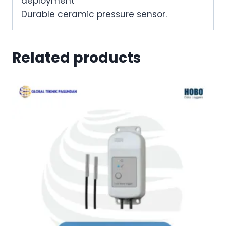
deployment
Durable ceramic pressure sensor.
Related products