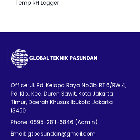
Temp RH Logger
Office: Jl. Pd. Kelapa Raya No.3b, RT.6/RW.4,
Pd. Klp., Kec. Duren Sawit, Kota Jakarta
Timur, Daerah Khusus Ibukota Jakarta
13450
Phone: 0895-2811-6846 (Admin)
Email: gtpasundan@gmail.com