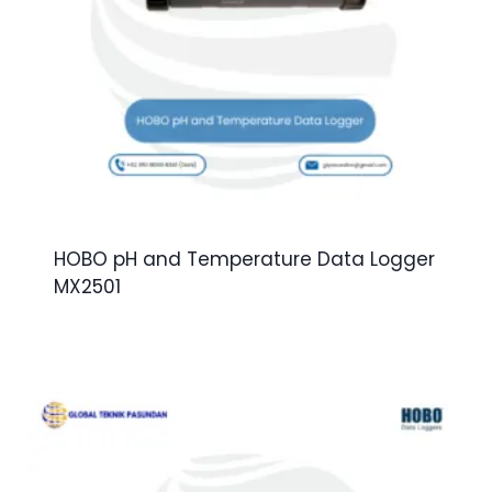
HOBO pH and Temperature Data Logger
MX2501