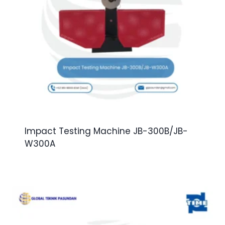
Impact Testing Machine JB-300B/JB-
W300A