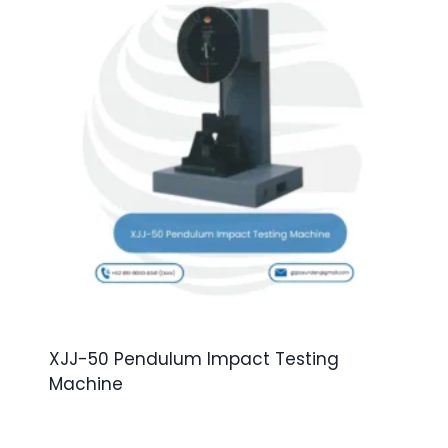
XJJ-50 Pendulum Impact Testing
Machine