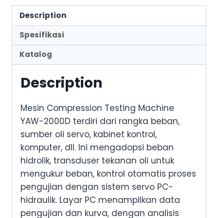
Description
Spesifikasi
Katalog
Description
Mesin Compression Testing Machine
YAW-2000D terdiri dari rangka beban,
sumber oli servo, kabinet kontrol,
komputer, dll. Ini mengadopsi beban
hidrolik, transduser tekanan oli untuk
mengukur beban, kontrol otomatis proses
pengujian dengan sistem servo PC-
hidraulik. Layar PC menampilkan data
pengujian dan kurva, dengan analisis