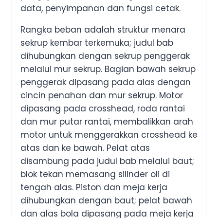
data, penyimpanan dan fungsi cetak.
Rangka beban adalah struktur menara
sekrup kembar terkemuka; judul bab
dihubungkan dengan sekrup penggerak
melalui mur sekrup. Bagian bawah sekrup
penggerak dipasang pada alas dengan
cincin penahan dan mur sekrup. Motor
dipasang pada crosshead, roda rantai
dan mur putar rantai, membalikkan arah
motor untuk menggerakkan crosshead ke
atas dan ke bawah. Pelat atas
disambung pada judul bab melalui baut;
blok tekan memasang silinder oli di
tengah alas. Piston dan meja kerja
dihubungkan dengan baut; pelat bawah
dan alas bola dipasang pada meja kerja