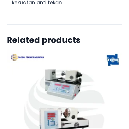
kekuatan anti tekan.
Related products