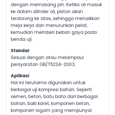
dengan memasang pin. Ketika oli masuk
ke dalam silinder oli, piston akan
terdorong ke atas, sehingga menaikkan
meja kerja dan menurunkan pelat,
kemudian memberi beban gaya pada
benda uji.
Standar
Sesuai dengan atau melampaui
persyaratan GB/T5224-2003.
Aplikasi
Hal ini terutama digunakan untuk
berbagai uji kompresi bahan. Seperti
semen, beton, batu bata dari berbagai
bahan, baki karet, komponen beton,
komponen logam yang mempunyai