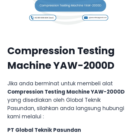
Compression Testing
Machine YAW-2000D
Jika anda berminat untuk membeli alat
Compression Testing Machine YAW-2000D
yang disediakan oleh Global Teknik
Pasundan, silahkan anda langsung hubungi
kami melalui :
PT Global Teknik Pasundan