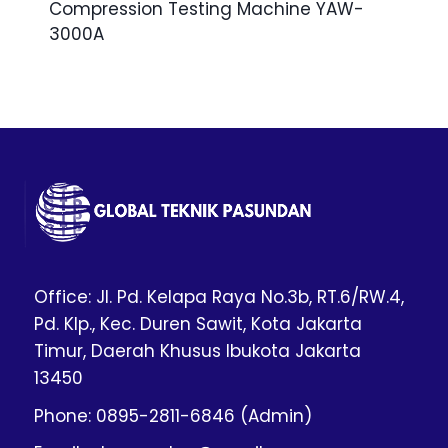
Compression Testing Machine YAW-
3000A
Office: Jl. Pd. Kelapa Raya No.3b, RT.6/RW.4,
Pd. Klp., Kec. Duren Sawit, Kota Jakarta
Timur, Daerah Khusus Ibukota Jakarta
13450
Phone: 0895-2811-6846 (Admin)