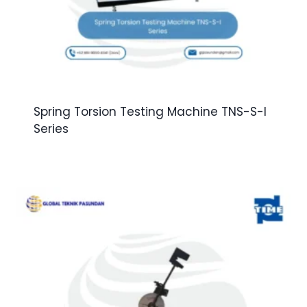
Spring Torsion Testing Machine TNS-S-I
Series