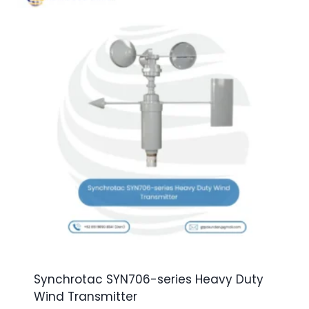
Synchrotac SYN706-series Heavy Duty
Wind Transmitter