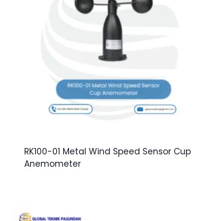
RK100-01 Metal Wind Speed Sensor Cup
Anemometer