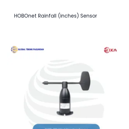
HOBOnet Rainfall (inches) Sensor