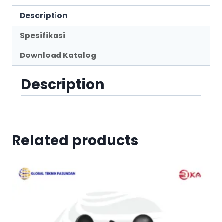
Description
Spesifikasi
Download Katalog
Description
Related products