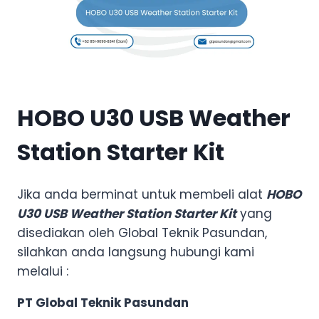
HOBO U30 USB Weather
Station Starter Kit
Jika anda berminat untuk membeli alat
HOBO
U30 USB Weather Station Starter Kit
yang
disediakan oleh Global Teknik Pasundan,
silahkan anda langsung hubungi kami
melalui :
PT Global Teknik Pasundan