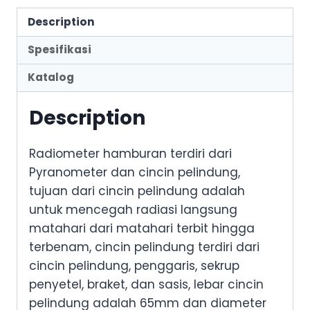
Description
Spesifikasi
Katalog
Description
Radiometer hamburan terdiri dari
Pyranometer dan cincin pelindung,
tujuan dari cincin pelindung adalah
untuk mencegah radiasi langsung
matahari dari matahari terbit hingga
terbenam, cincin pelindung terdiri dari
cincin pelindung, penggaris, sekrup
penyetel, braket, dan sasis, lebar cincin
pelindung adalah 65mm dan diameter