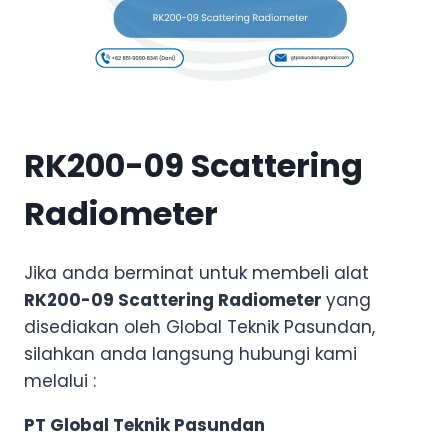
RK200-09 Scattering
Radiometer
Jika anda berminat untuk membeli alat
RK200-09 Scattering Radiometer
yang
disediakan oleh Global Teknik Pasundan,
silahkan anda langsung hubungi kami
melalui :
PT Global Teknik Pasundan