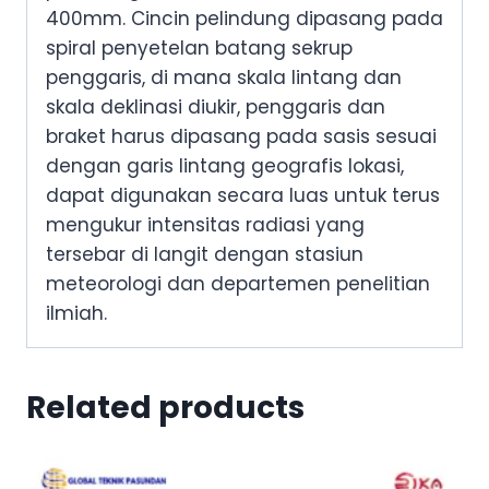
400mm. Cincin pelindung dipasang pada
spiral penyetelan batang sekrup
penggaris, di mana skala lintang dan
skala deklinasi diukir, penggaris dan
braket harus dipasang pada sasis sesuai
dengan garis lintang geografis lokasi,
dapat digunakan secara luas untuk terus
mengukur intensitas radiasi yang
tersebar di langit dengan stasiun
meteorologi dan departemen penelitian
ilmiah.
Related products