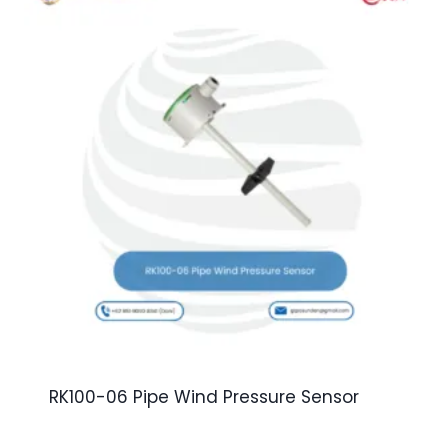
RK100-06 Pipe Wind Pressure Sensor