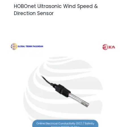
HOBOnet Ultrasonic Wind Speed &
Direction Sensor