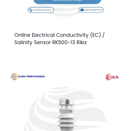
Online Electrical Conductivity (EC) /
Salinity Sensor RK500-13 Rika