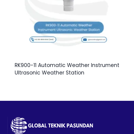
RK900-11 Automatic Weather Instrument
Ultrasonic Weather Station