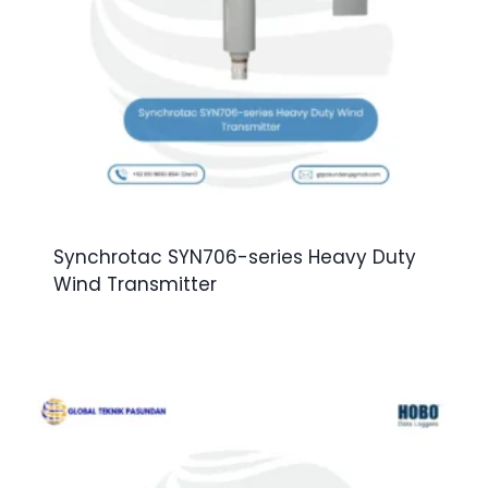
Synchrotac SYN706-series Heavy Duty
Wind Transmitter