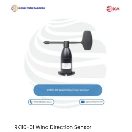
RK110-01 Wind Direction Sensor