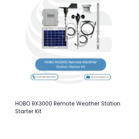
HOBO RX3000 Remote Weather Station
Starter Kit