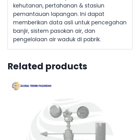
kehutanan, pertahanan & stasiun
pemantauan lapangan. Ini dapat
memberikan data asli untuk pencegahan
banjir, sistem pasokan air, dan
pengelolaan air waduk di pabrik.
Related products