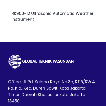
RK900-12 Ultrasonic Automatic Weather
Instrument
Office: Jl. Pd. Kelapa Raya No.3b, RT.6/RW.4,
Pd. Klp., Kec. Duren Sawit, Kota Jakarta
Timur, Daerah Khusus Ibukota Jakarta
13450