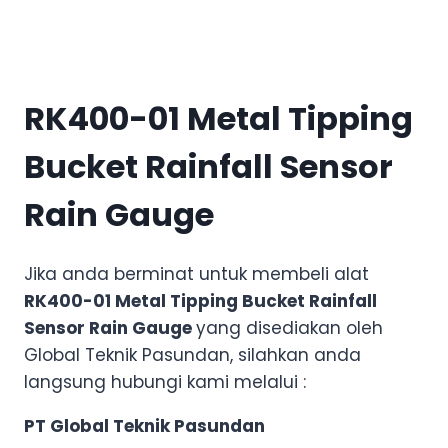
RK400-01 Metal Tipping
Bucket Rainfall Sensor
Rain Gauge
Jika anda berminat untuk membeli alat
RK400-01 Metal Tipping Bucket Rainfall
Sensor Rain Gauge
yang disediakan oleh
Global Teknik Pasundan, silahkan anda
langsung hubungi kami melalui :
PT Global Teknik Pasundan