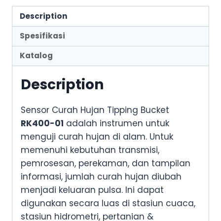
Description
Spesifikasi
Katalog
Description
Sensor Curah Hujan Tipping Bucket
RK400-01
adalah instrumen untuk
menguji curah hujan di alam. Untuk
memenuhi kebutuhan transmisi,
pemrosesan, perekaman, dan tampilan
informasi, jumlah curah hujan diubah
menjadi keluaran pulsa. Ini dapat
digunakan secara luas di stasiun cuaca,
stasiun hidrometri, pertanian &