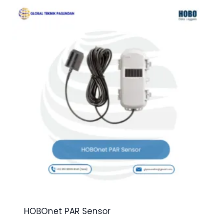
HOBOnet PAR Sensor