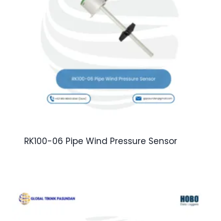
RK100-06 Pipe Wind Pressure Sensor