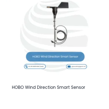
HOBO Wind Direction Smart Sensor