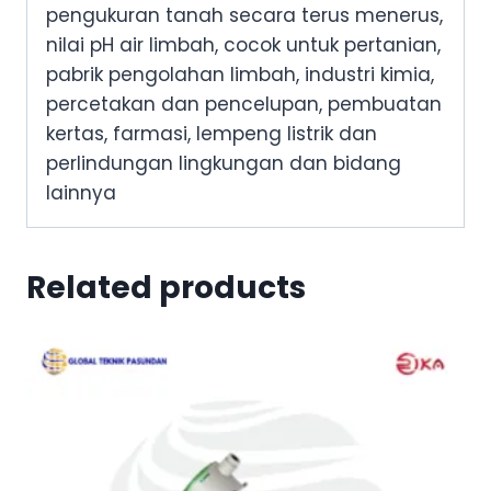
pengukuran tanah secara terus menerus,
nilai pH air limbah, cocok untuk pertanian,
pabrik pengolahan limbah, industri kimia,
percetakan dan pencelupan, pembuatan
kertas, farmasi, lempeng listrik dan
perlindungan lingkungan dan bidang
lainnya
Related products