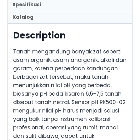
Spesifikasi
Katalog
Description
Tanah mengandung banyak zat seperti
asam organik, asam anorganik, alkali dan
garam, karena perbedaan kandungan
berbagai zat tersebut, maka tanah
menunjukkan nilai pH yang berbeda,
biasanya pH pada kisaran 6,5-7,5 tanah
disebut tanah netral. Sensor pH RK500-02
mengukur nilai pH harus menjadi solusi
yang baik tanpa instrumen kalibrasi
profesional, operasi yang rumit, mahal
dan sulit dibawa, dapat untuk