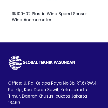
RK100-02 Plastic Wind Speed Sensor
Wind Anemometer
Office: Jl. Pd. Kelapa Raya No.3b, RT.6/RW.4,
Pd. Klp., Kec. Duren Sawit, Kota Jakarta
Timur, Daerah Khusus Ibukota Jakarta
13450