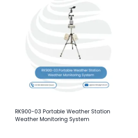
RK900-03 Portable Weather Station
Weather Monitoring System