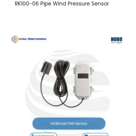
RK100-06 Pipe Wind Pressure Sensor