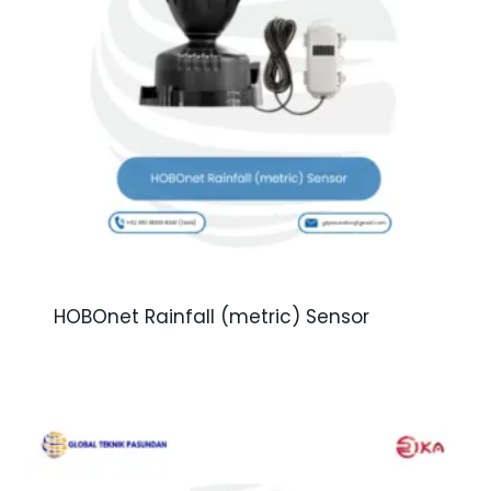
HOBOnet Rainfall (metric) Sensor