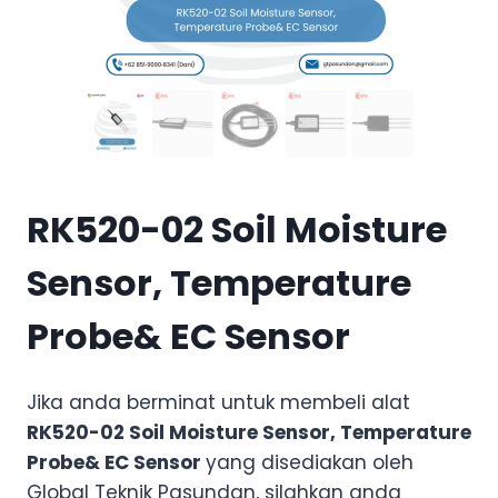
RK520-02 Soil Moisture
Sensor, Temperature
Probe& EC Sensor
Jika anda berminat untuk membeli alat
RK520-02 Soil Moisture Sensor, Temperature
Probe& EC Sensor
yang disediakan oleh
Global Teknik Pasundan, silahkan anda