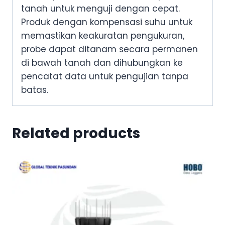
tanah untuk menguji dengan cepat.
Produk dengan kompensasi suhu untuk
memastikan keakuratan pengukuran,
probe dapat ditanam secara permanen
di bawah tanah dan dihubungkan ke
pencatat data untuk pengujian tanpa
batas.
Related products