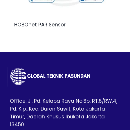
HOBOnet PAR Sensor
Office: Jl. Pd. Kelapa Raya No.3b, RT.6/RW.4,
Pd. Klp., Kec. Duren Sawit, Kota Jakarta
Timur, Daerah Khusus Ibukota Jakarta
13450