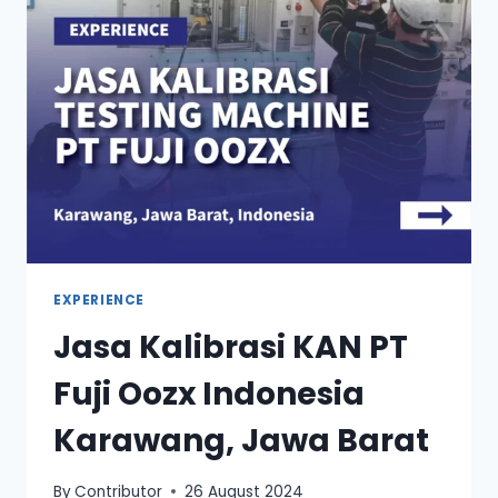
EXPERIENCE
Jasa Kalibrasi KAN PT
Fuji Oozx Indonesia
Karawang, Jawa Barat
By
Contributor
26 August 2024