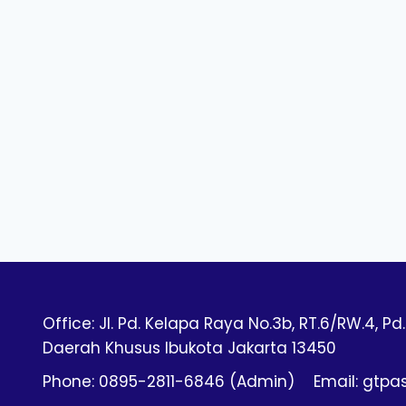
Office: Jl. Pd. Kelapa Raya No.3b, RT.6/RW.4, Pd.
Daerah Khusus Ibukota Jakarta 13450
Phone: 0895-2811-6846 (Admin)
Email: gtp