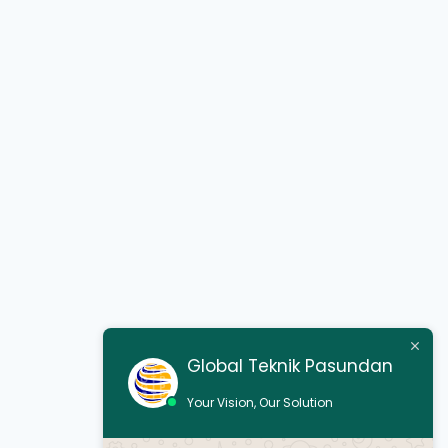
Global Teknik Pasundan
Your Vision, Our Solution