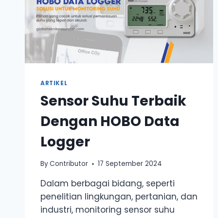
ARTIKEL
Sensor Suhu Terbaik
Dengan HOBO Data
Logger
By
Contributor
17 September 2024
Dalam berbagai bidang, seperti
penelitian lingkungan, pertanian, dan
industri, monitoring sensor suhu