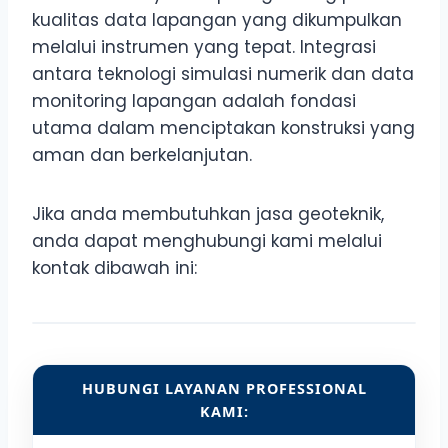
kualitas data lapangan yang dikumpulkan
melalui instrumen yang tepat. Integrasi
antara teknologi simulasi numerik dan data
monitoring lapangan adalah fondasi
utama dalam menciptakan konstruksi yang
aman dan berkelanjutan.
Jika anda membutuhkan jasa geoteknik,
anda dapat menghubungi kami melalui
kontak dibawah ini:
HUBUNGI LAYANAN PROFESSIONAL
KAMI: