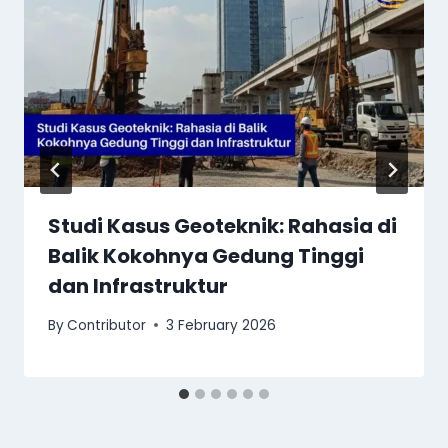
Studi Kasus Geoteknik: Rahasia di
Balik Kokohnya Gedung Tinggi
dan Infrastruktur
By
Contributor
3 February 2026