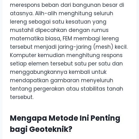
merespons beban dari bangunan besar di
atasnya. Alih-alih menghitung seluruh
lereng sebagai satu kesatuan yang
mustahil dipecahkan dengan rumus
matematika biasa, FEM membagi lereng
tersebut menjadi jaring-jaring (mesh) kecil.
Komputer kemudian menghitung respons
setiap elemen tersebut satu per satu dan
menggabungkannya kembali untuk
mendapatkan gambaran menyeluruh
tentang pergerakan atau stabilitas tanah
tersebut.
Mengapa Metode Ini Penting
bagi Geoteknik?