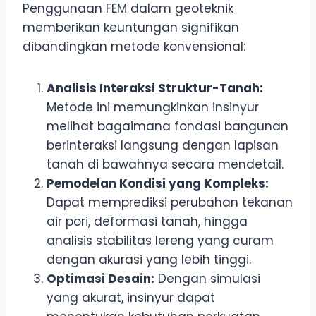
Penggunaan FEM dalam geoteknik
memberikan keuntungan signifikan
dibandingkan metode konvensional:
Analisis Interaksi Struktur-Tanah:
Metode ini memungkinkan insinyur
melihat bagaimana fondasi bangunan
berinteraksi langsung dengan lapisan
tanah di bawahnya secara mendetail.
Pemodelan Kondisi yang Kompleks:
Dapat memprediksi perubahan tekanan
air pori, deformasi tanah, hingga
analisis stabilitas lereng yang curam
dengan akurasi yang lebih tinggi.
Optimasi Desain:
Dengan simulasi
yang akurat, insinyur dapat