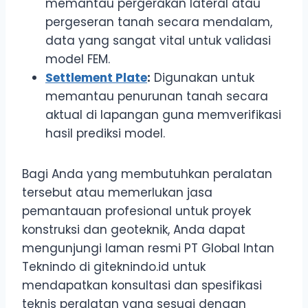
memantau pergerakan lateral atau
pergeseran tanah secara mendalam,
data yang sangat vital untuk validasi
model FEM.
Settlement Plate
:
Digunakan untuk
memantau penurunan tanah secara
aktual di lapangan guna memverifikasi
hasil prediksi model.
Bagi Anda yang membutuhkan peralatan
tersebut atau memerlukan jasa
pemantauan profesional untuk proyek
konstruksi dan geoteknik, Anda dapat
mengunjungi laman resmi PT Global Intan
Teknindo di giteknindo.id untuk
mendapatkan konsultasi dan spesifikasi
teknis peralatan yang sesuai dengan