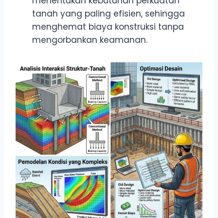
menentukan kebutuhan perkuatan
tanah yang paling efisien, sehingga
menghemat biaya konstruksi tanpa
mengorbankan keamanan.