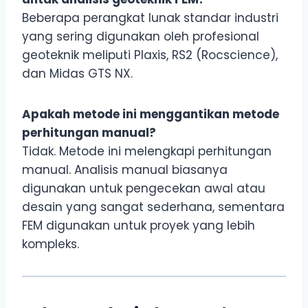
Beberapa perangkat lunak standar industri
yang sering digunakan oleh profesional
geoteknik meliputi Plaxis, RS2 (Rocscience),
dan Midas GTS NX.
Apakah metode ini menggantikan metode
perhitungan manual?
Tidak. Metode ini melengkapi perhitungan
manual. Analisis manual biasanya
digunakan untuk pengecekan awal atau
desain yang sangat sederhana, sementara
FEM digunakan untuk proyek yang lebih
kompleks.