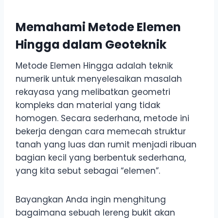
Memahami Metode Elemen
Hingga dalam Geoteknik
Metode Elemen Hingga adalah teknik
numerik untuk menyelesaikan masalah
rekayasa yang melibatkan geometri
kompleks dan material yang tidak
homogen. Secara sederhana, metode ini
bekerja dengan cara memecah struktur
tanah yang luas dan rumit menjadi ribuan
bagian kecil yang berbentuk sederhana,
yang kita sebut sebagai “elemen”.
Bayangkan Anda ingin menghitung
bagaimana sebuah lereng bukit akan