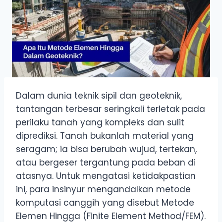
Dalam dunia teknik sipil dan geoteknik,
tantangan terbesar seringkali terletak pada
perilaku tanah yang kompleks dan sulit
diprediksi. Tanah bukanlah material yang
seragam; ia bisa berubah wujud, tertekan,
atau bergeser tergantung pada beban di
atasnya. Untuk mengatasi ketidakpastian
ini, para insinyur mengandalkan metode
komputasi canggih yang disebut Metode
Elemen Hingga (Finite Element Method/FEM).