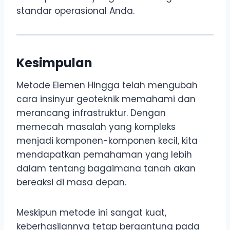
standar operasional Anda.
Kesimpulan
Metode Elemen Hingga telah mengubah
cara insinyur geoteknik memahami dan
merancang infrastruktur. Dengan
memecah masalah yang kompleks
menjadi komponen-komponen kecil, kita
mendapatkan pemahaman yang lebih
dalam tentang bagaimana tanah akan
bereaksi di masa depan.
Meskipun metode ini sangat kuat,
keberhasilannya tetap bergantung pada