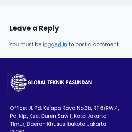
Leave a Reply
You must be
logged in
to post a comment.
Office: Jl. Pd. Kelapa Raya No.3b, RT.6/RW.4,
Pd. Klp., Kec. Duren Sawit, Kota Jakarta
Timur, Daerah Khusus Ibukota Jakarta
13450