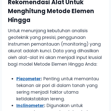
Rekomendasi Alat Untuk
Menghitung Metode Elemen
Hingga
Untuk menunjang kebutuhan analisis
geoteknik yang presisi, penggunaan
instrumen pemantauan (monitoring) yang
akurat adalah kunci. Data yang dihasilkan
oleh alat-alat ini akan menjadi input krusial
bagi model Metode Elemen Hingga Anda:
Piezometer
:
Penting untuk memantau
tekanan air pori di dalam tanah yang
sering menjadi faktor utama
ketidakstabilan lereng.
Inclinometer
:
Digunakan untuk