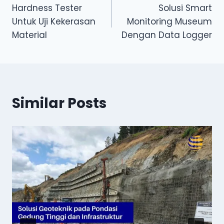
Hardness Tester
Solusi Smart
navigation
Untuk Uji Kekerasan
Monitoring Museum
Material
Dengan Data Logger
Similar Posts