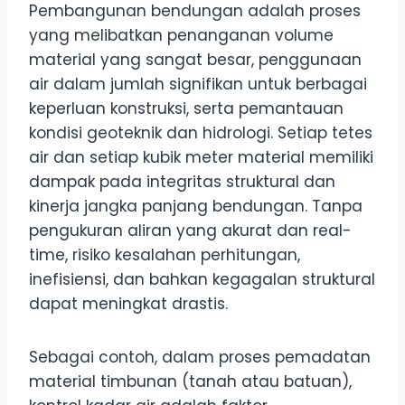
Pembangunan bendungan adalah proses
yang melibatkan penanganan volume
material yang sangat besar, penggunaan
air dalam jumlah signifikan untuk berbagai
keperluan konstruksi, serta pemantauan
kondisi geoteknik dan hidrologi. Setiap tetes
air dan setiap kubik meter material memiliki
dampak pada integritas struktural dan
kinerja jangka panjang bendungan. Tanpa
pengukuran aliran yang akurat dan real-
time, risiko kesalahan perhitungan,
inefisiensi, dan bahkan kegagalan struktural
dapat meningkat drastis.
Sebagai contoh, dalam proses pemadatan
material timbunan (tanah atau batuan),