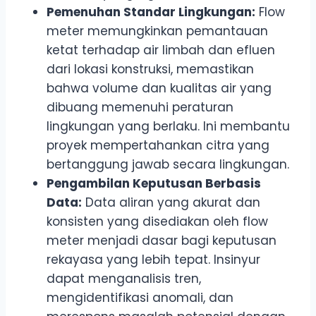
Pemenuhan Standar Lingkungan:
Flow
meter memungkinkan pemantauan
ketat terhadap air limbah dan efluen
dari lokasi konstruksi, memastikan
bahwa volume dan kualitas air yang
dibuang memenuhi peraturan
lingkungan yang berlaku. Ini membantu
proyek mempertahankan citra yang
bertanggung jawab secara lingkungan.
Pengambilan Keputusan Berbasis
Data:
Data aliran yang akurat dan
konsisten yang disediakan oleh flow
meter menjadi dasar bagi keputusan
rekayasa yang lebih tepat. Insinyur
dapat menganalisis tren,
mengidentifikasi anomali, dan