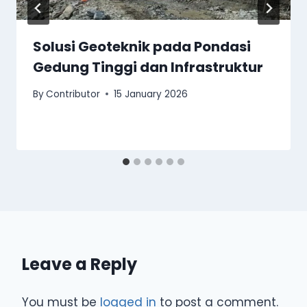
Solusi Geoteknik pada Pondasi
Gedung Tinggi dan Infrastruktur
By
Contributor
15 January 2026
Leave a Reply
You must be
logged in
to post a comment.