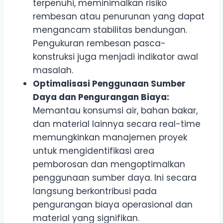
terpenuhi, meminimalkan risiko
rembesan atau penurunan yang dapat
mengancam stabilitas bendungan.
Pengukuran rembesan pasca-
konstruksi juga menjadi indikator awal
masalah.
Optimalisasi Penggunaan Sumber
Daya dan Pengurangan Biaya:
Memantau konsumsi air, bahan bakar,
dan material lainnya secara real-time
memungkinkan manajemen proyek
untuk mengidentifikasi area
pemborosan dan mengoptimalkan
penggunaan sumber daya. Ini secara
langsung berkontribusi pada
pengurangan biaya operasional dan
material yang signifikan.