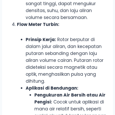
sangat tinggi, dapat mengukur
densitas, suhu, dan laju aliran
volume secara bersamaan.
Flow Meter Turbin:
Prinsip Kerja:
Rotor berputar di
dalam jalur aliran, dan kecepatan
putaran sebanding dengan laju
aliran volume cairan. Putaran rotor
dideteksi secara magnetik atau
optik, menghasilkan pulsa yang
dihitung.
Aplikasi di Bendungan:
Pengukuran Air Bersih atau Air
Pengisi:
Cocok untuk aplikasi di
mana air relatif bersih, seperti