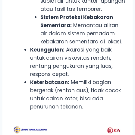
suplai air untuk kantor lapangan
atau fasilitas temporer.
Sistem Proteksi Kebakaran
Sementara:
Memantau aliran
air dalam sistem pemadam
kebakaran sementara di lokasi.
Keunggulan:
Akurasi yang baik
untuk cairan viskositas rendah,
rentang pengukuran yang luas,
respons cepat.
Keterbatasan:
Memiliki bagian
bergerak (rentan aus), tidak cocok
untuk cairan kotor, bisa ada
penurunan tekanan.