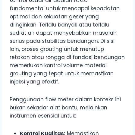
kontrol kadar air adalah faktor
fundamental untuk mencapai kepadatan
optimal dan kekuatan geser yang
diinginkan. Terlalu banyak atau terlalu
sedikit air dapat menyebabkan masalah
serius pada stabilitas bendungan. Di sisi
lain, proses grouting untuk menutup
retakan atau rongga di fondasi bendungan
memerlukan kontrol volume material
grouting yang tepat untuk memastikan
injeksi yang efektif.
Penggunaan flow meter dalam konteks ini
bukan sekadar alat bantu, melainkan
instrumen esensial untuk:
Kontrol Kualitas:
Memastikan