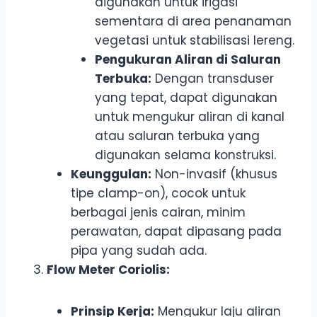
digunakan untuk irigasi
sementara di area penanaman
vegetasi untuk stabilisasi lereng.
Pengukuran Aliran di Saluran
Terbuka:
Dengan transduser
yang tepat, dapat digunakan
untuk mengukur aliran di kanal
atau saluran terbuka yang
digunakan selama konstruksi.
Keunggulan:
Non-invasif (khusus
tipe clamp-on), cocok untuk
berbagai jenis cairan, minim
perawatan, dapat dipasang pada
pipa yang sudah ada.
Flow Meter Coriolis:
Prinsip Kerja:
Mengukur laju aliran