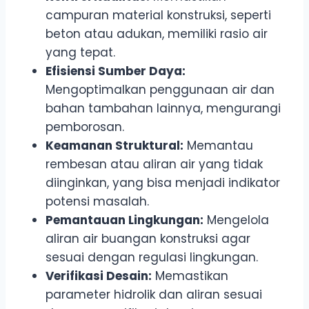
campuran material konstruksi, seperti
beton atau adukan, memiliki rasio air
yang tepat.
Efisiensi Sumber Daya:
Mengoptimalkan penggunaan air dan
bahan tambahan lainnya, mengurangi
pemborosan.
Keamanan Struktural:
Memantau
rembesan atau aliran air yang tidak
diinginkan, yang bisa menjadi indikator
potensi masalah.
Pemantauan Lingkungan:
Mengelola
aliran air buangan konstruksi agar
sesuai dengan regulasi lingkungan.
Verifikasi Desain:
Memastikan
parameter hidrolik dan aliran sesuai