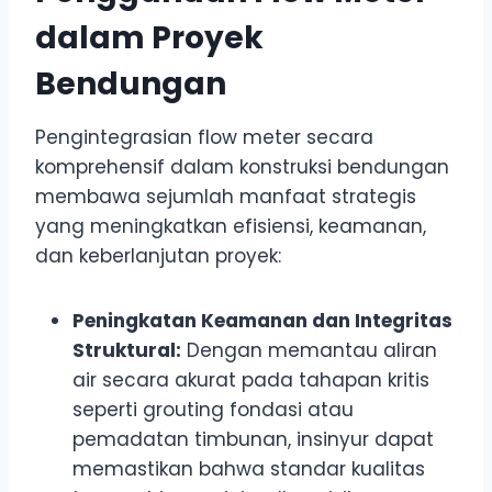
dalam Proyek
Bendungan
Pengintegrasian flow meter secara
komprehensif dalam konstruksi bendungan
membawa sejumlah manfaat strategis
yang meningkatkan efisiensi, keamanan,
dan keberlanjutan proyek:
Peningkatan Keamanan dan Integritas
Struktural:
Dengan memantau aliran
air secara akurat pada tahapan kritis
seperti grouting fondasi atau
pemadatan timbunan, insinyur dapat
memastikan bahwa standar kualitas