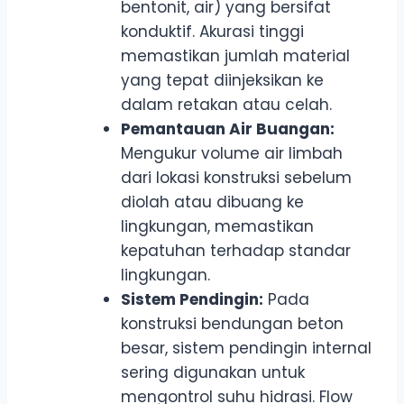
bentonit, air) yang bersifat
konduktif. Akurasi tinggi
memastikan jumlah material
yang tepat diinjeksikan ke
dalam retakan atau celah.
Pemantauan Air Buangan:
Mengukur volume air limbah
dari lokasi konstruksi sebelum
diolah atau dibuang ke
lingkungan, memastikan
kepatuhan terhadap standar
lingkungan.
Sistem Pendingin:
Pada
konstruksi bendungan beton
besar, sistem pendingin internal
sering digunakan untuk
mengontrol suhu hidrasi. Flow