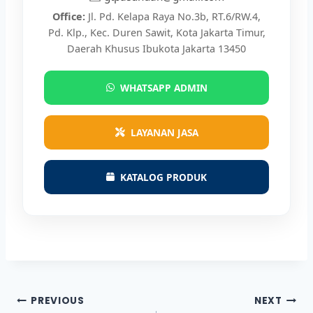
Office:
Jl. Pd. Kelapa Raya No.3b, RT.6/RW.4,
Pd. Klp., Kec. Duren Sawit, Kota Jakarta Timur,
Daerah Khusus Ibukota Jakarta 13450
WHATSAPP ADMIN
LAYANAN JASA
KATALOG PRODUK
Post
PREVIOUS
NEXT