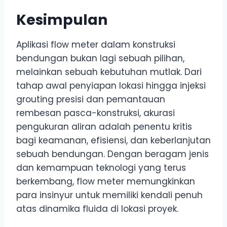
Kesimpulan
Aplikasi flow meter dalam konstruksi
bendungan bukan lagi sebuah pilihan,
melainkan sebuah kebutuhan mutlak. Dari
tahap awal penyiapan lokasi hingga injeksi
grouting presisi dan pemantauan
rembesan pasca-konstruksi, akurasi
pengukuran aliran adalah penentu kritis
bagi keamanan, efisiensi, dan keberlanjutan
sebuah bendungan. Dengan beragam jenis
dan kemampuan teknologi yang terus
berkembang, flow meter memungkinkan
para insinyur untuk memiliki kendali penuh
atas dinamika fluida di lokasi proyek.