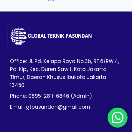
Office: Jl. Pd. Kelapa Raya No.3b, RT.6/RW.4,
Pd. Klp., Kec. Duren Sawit, Kota Jakarta
Timur, Daerah Khusus Ibukota Jakarta
13450
Phone: 0895-2811-6846 (Admin)
Email: gtpasundan@gmail.com