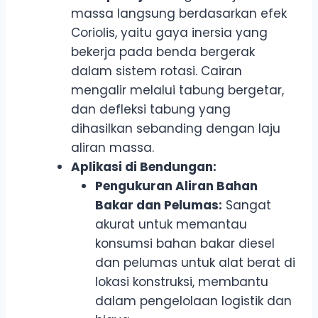
massa langsung berdasarkan efek
Coriolis, yaitu gaya inersia yang
bekerja pada benda bergerak
dalam sistem rotasi. Cairan
mengalir melalui tabung bergetar,
dan defleksi tabung yang
dihasilkan sebanding dengan laju
aliran massa.
Aplikasi di Bendungan:
Pengukuran Aliran Bahan
Bakar dan Pelumas:
Sangat
akurat untuk memantau
konsumsi bahan bakar diesel
dan pelumas untuk alat berat di
lokasi konstruksi, membantu
dalam pengelolaan logistik dan