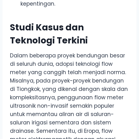
kepentingan.
Studi Kasus dan
Teknologi Terkini
Dalam beberapa proyek bendungan besar
di seluruh dunia, adopsi teknologi flow
meter yang canggih telah menjadi norma.
Misalnya, pada proyek-proyek bendungan
di Tiongkok, yang dikenal dengan skala dan
kompleksitasnya, penggunaan flow meter
ultrasonik non-invasif semakin populer
untuk memantau aliran air di saluran-
saluran irigasi sementara dan sistem
drainase. Sementara itu, di Eropa, flow