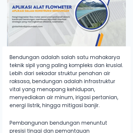
Bendungan adalah salah satu mahakarya
teknik sipil yang paling kompleks dan krusial.
Lebih dari sekadar struktur penahan air
raksasa, bendungan adalah infrastruktur
vital yang menopang kehidupan,
menyediakan air minum, irigasi pertanian,
energi listrik, hingga mitigasi banjir.
Pembangunan bendungan menuntut
presisi tinggi dan pemantauan