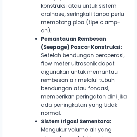
konstruksi atau untuk sistem
drainase, seringkali tanpa perlu
memotong pipa (tipe clamp-
on).
Pemantauan Rembesan
(Seepage) Pasca-Konstruksi:
Setelah bendungan beroperasi,
flow meter ultrasonik dapat
digunakan untuk memantau
rembesan air melalui tubuh
bendungan atau fondasi,
memberikan peringatan dini jika
ada peningkatan yang tidak
normal.
Sistem Irigasi Sementara:
Mengukur volume air yang