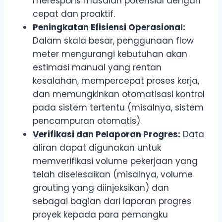
merespons masalah potensial dengan
cepat dan proaktif.
Peningkatan Efisiensi Operasional:
Dalam skala besar, penggunaan flow
meter mengurangi kebutuhan akan
estimasi manual yang rentan
kesalahan, mempercepat proses kerja,
dan memungkinkan otomatisasi kontrol
pada sistem tertentu (misalnya, sistem
pencampuran otomatis).
Verifikasi dan Pelaporan Progres:
Data
aliran dapat digunakan untuk
memverifikasi volume pekerjaan yang
telah diselesaikan (misalnya, volume
grouting yang diinjeksikan) dan
sebagai bagian dari laporan progres
proyek kepada para pemangku