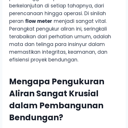
berkelanjutan di setiap tahapnya, dari
perencanaan hingga operasi. Di sinilah
peran
flow meter
menjadi sangat vital.
Perangkat pengukur aliran ini, seringkali
terabaikan dari perhatian umum, adalah
mata dan telinga para insinyur dalam
memastikan integritas, keamanan, dan
efisiensi proyek bendungan.
Mengapa Pengukuran
Aliran Sangat Krusial
dalam Pembangunan
Bendungan?