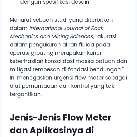
dengan spesifikasi desain.
Menurut sebuah studi yang diterbitkan
dalam
International Journal of Rock
Mechanics and Mining Sciences
, “akurasi
dalam pengukuran aliran fluida pada
operasi grouting merupakan kunci
keberhasilan konsolidasi massa batuan dan
mitigasi rembesan di fondasi bendungan.”
Ini menegaskan urgensi flow meter sebagai
alat pemantauan dan kontrol yang tak
tergantikan.
Jenis-Jenis Flow Meter
dan Aplikasinya di