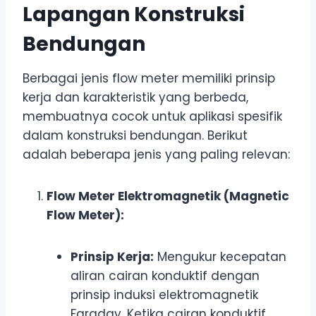
Lapangan Konstruksi
Bendungan
Berbagai jenis flow meter memiliki prinsip
kerja dan karakteristik yang berbeda,
membuatnya cocok untuk aplikasi spesifik
dalam konstruksi bendungan. Berikut
adalah beberapa jenis yang paling relevan:
Flow Meter Elektromagnetik (Magnetic
Flow Meter):
Prinsip Kerja:
Mengukur kecepatan
aliran cairan konduktif dengan
prinsip induksi elektromagnetik
Faraday. Ketika cairan konduktif