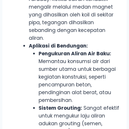
mengalir melalui medan magnet
yang dihasilkan oleh koil di sekitar
pipa, tegangan dihasilkan
sebanding dengan kecepatan
aliran.
Aplikasi di Bendungan:
Pengukuran Aliran Air Baku:
Memantau konsumsi air dari
sumber utama untuk berbagai
kegiatan konstruksi, seperti
pencampuran beton,
pendinginan alat berat, atau
pembersihan.
Sistem Grouting:
Sangat efektif
untuk mengukur laju aliran
adukan grouting (semen,