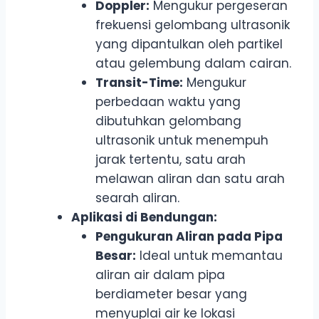
Doppler:
Mengukur pergeseran
frekuensi gelombang ultrasonik
yang dipantulkan oleh partikel
atau gelembung dalam cairan.
Transit-Time:
Mengukur
perbedaan waktu yang
dibutuhkan gelombang
ultrasonik untuk menempuh
jarak tertentu, satu arah
melawan aliran dan satu arah
searah aliran.
Aplikasi di Bendungan:
Pengukuran Aliran pada Pipa
Besar:
Ideal untuk memantau
aliran air dalam pipa
berdiameter besar yang
menyuplai air ke lokasi