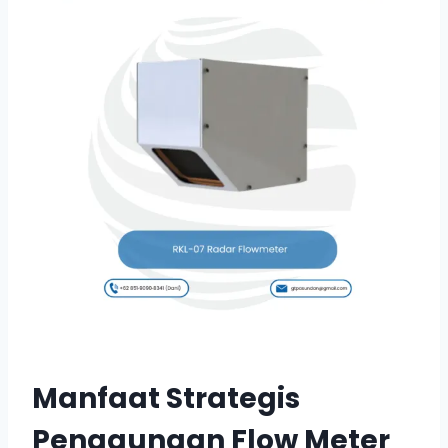
Manfaat Strategis
Penggunaan Flow Meter