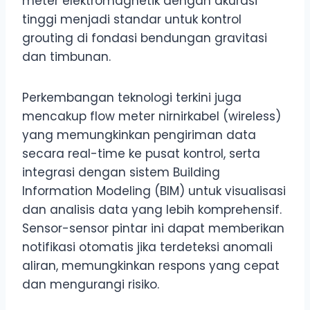
meter elektromagnetik dengan akurasi
tinggi menjadi standar untuk kontrol
grouting di fondasi bendungan gravitasi
dan timbunan.
Perkembangan teknologi terkini juga
mencakup flow meter nirnirkabel (wireless)
yang memungkinkan pengiriman data
secara real-time ke pusat kontrol, serta
integrasi dengan sistem Building
Information Modeling (BIM) untuk visualisasi
dan analisis data yang lebih komprehensif.
Sensor-sensor pintar ini dapat memberikan
notifikasi otomatis jika terdeteksi anomali
aliran, memungkinkan respons yang cepat
dan mengurangi risiko.