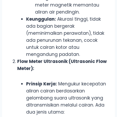
meter magnetik memantau
aliran air pendingin.
Keunggulan:
Akurasi tinggi, tidak
ada bagian bergerak
(meminimalkan perawatan), tidak
ada penurunan tekanan, cocok
untuk cairan kotor atau
mengandung padatan.
Flow Meter Ultrasonik (Ultrasonic Flow
Meter):
Prinsip Kerja:
Mengukur kecepatan
aliran cairan berdasarkan
gelombang suara ultrasonik yang
ditransmisikan melalui cairan. Ada
dua jenis utama: