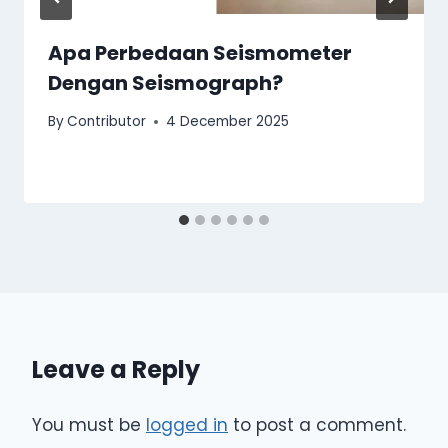
Apa Perbedaan Seismometer
Dengan Seismograph?
By
Contributor
4 December 2025
Leave a Reply
You must be
logged in
to post a comment.