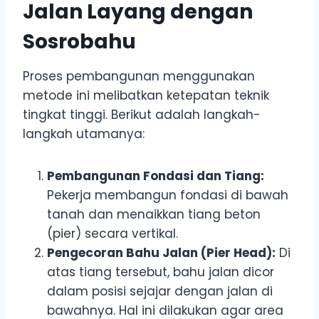
Jalan Layang dengan
Sosrobahu
Proses pembangunan menggunakan
metode ini melibatkan ketepatan teknik
tingkat tinggi. Berikut adalah langkah-
langkah utamanya:
Pembangunan Fondasi dan Tiang:
Pekerja membangun fondasi di bawah
tanah dan menaikkan tiang beton
(pier) secara vertikal.
Pengecoran Bahu Jalan (Pier Head):
Di
atas tiang tersebut, bahu jalan dicor
dalam posisi sejajar dengan jalan di
bawahnya. Hal ini dilakukan agar area