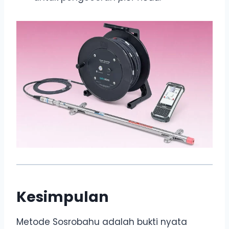
Kesimpulan
Metode Sosrobahu adalah bukti nyata