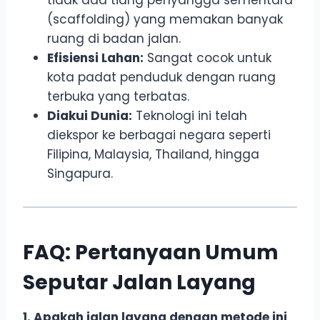
(scaffolding) yang memakan banyak
ruang di badan jalan.
Efisiensi Lahan:
Sangat cocok untuk
kota padat penduduk dengan ruang
terbuka yang terbatas.
Diakui Dunia:
Teknologi ini telah
diekspor ke berbagai negara seperti
Filipina, Malaysia, Thailand, hingga
Singapura.
FAQ: Pertanyaan Umum
Seputar Jalan Layang
1. Apakah jalan layang dengan metode ini