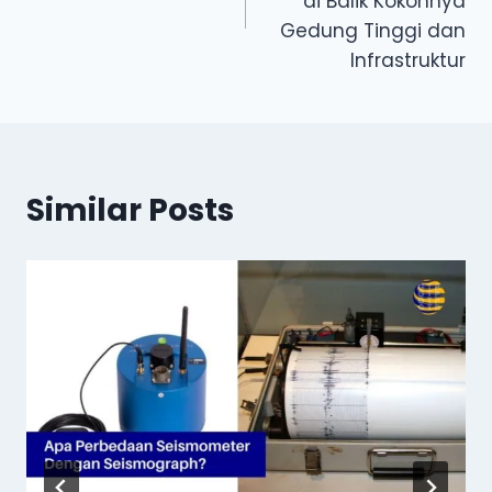
di Balik Kokohnya
Gedung Tinggi dan
Infrastruktur
Similar Posts