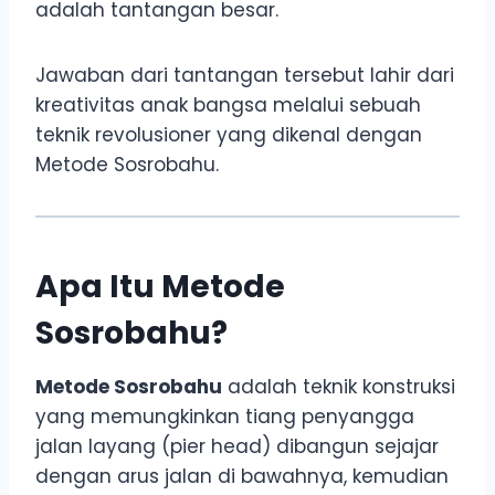
adalah tantangan besar.
Jawaban dari tantangan tersebut lahir dari
kreativitas anak bangsa melalui sebuah
teknik revolusioner yang dikenal dengan
Metode Sosrobahu.
Apa Itu Metode
Sosrobahu?
Metode Sosrobahu
adalah teknik konstruksi
yang memungkinkan tiang penyangga
jalan layang (pier head) dibangun sejajar
dengan arus jalan di bawahnya, kemudian