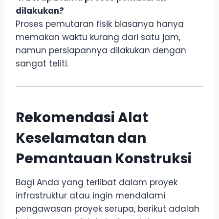
dilakukan?
Proses pemutaran fisik biasanya hanya
memakan waktu kurang dari satu jam,
namun persiapannya dilakukan dengan
sangat teliti.
Rekomendasi Alat
Keselamatan dan
Pemantauan Konstruksi
Bagi Anda yang terlibat dalam proyek
infrastruktur atau ingin mendalami
pengawasan proyek serupa, berikut adalah