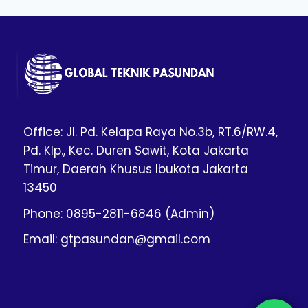
Office: Jl. Pd. Kelapa Raya No.3b, RT.6/RW.4,
Pd. Klp., Kec. Duren Sawit, Kota Jakarta
Timur, Daerah Khusus Ibukota Jakarta
13450
Phone: 0895-2811-6846 (Admin)
Email: gtpasundan@gmail.com