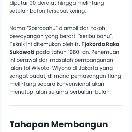
diputar 90 derajat hingga melintang
setelah beton tersebut kering.
Nama “Sosrobahu” diambil dari tokoh
pewayangan yang berarti “seribu bahu”.
Teknik ini ditemukan oleh
Ir. Tjokorda Raka
Sukawati
pada tahun 1980-an. Penemuan
ini berawal dari masalah pembangunan
jalan tol Wiyoto-Wiyono di Jakarta yang
sangat padat, di mana pemasangan tiang
melintang secara konvensional akan
menutup jalan selama berbulan-bulan.
Tahapan Membangun