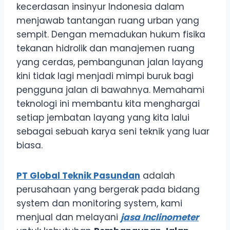
kecerdasan insinyur Indonesia dalam
menjawab tantangan ruang urban yang
sempit. Dengan memadukan hukum fisika
tekanan hidrolik dan manajemen ruang
yang cerdas, pembangunan jalan layang
kini tidak lagi menjadi mimpi buruk bagi
pengguna jalan di bawahnya. Memahami
teknologi ini membantu kita menghargai
setiap jembatan layang yang kita lalui
sebagai sebuah karya seni teknik yang luar
biasa.
PT Global Teknik Pasundan
adalah
perusahaan yang bergerak pada bidang
system dan monitoring system, kami
menjual dan melayani
jasa Inclinometer