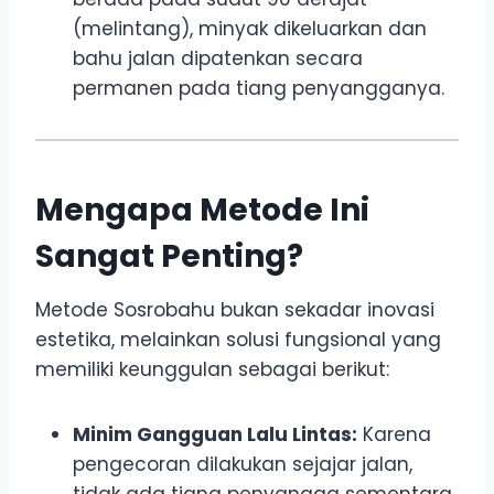
(melintang), minyak dikeluarkan dan
bahu jalan dipatenkan secara
permanen pada tiang penyangganya.
Mengapa Metode Ini
Sangat Penting?
Metode Sosrobahu bukan sekadar inovasi
estetika, melainkan solusi fungsional yang
memiliki keunggulan sebagai berikut:
Minim Gangguan Lalu Lintas:
Karena
pengecoran dilakukan sejajar jalan,
tidak ada tiang penyangga sementara