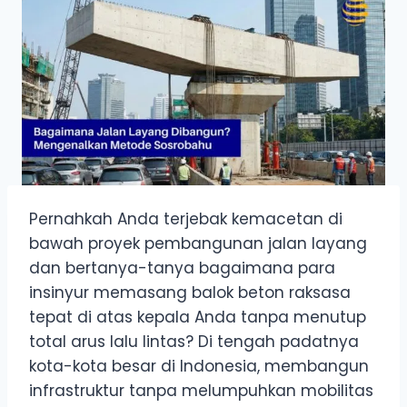
Pernahkah Anda terjebak kemacetan di
bawah proyek pembangunan jalan layang
dan bertanya-tanya bagaimana para
insinyur memasang balok beton raksasa
tepat di atas kepala Anda tanpa menutup
total arus lalu lintas? Di tengah padatnya
kota-kota besar di Indonesia, membangun
infrastruktur tanpa melumpuhkan mobilitas