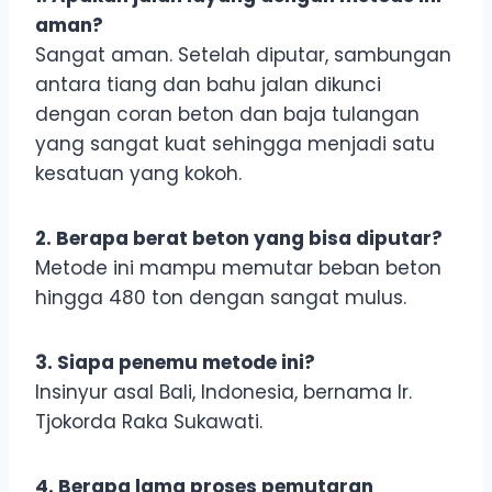
aman?
Sangat aman. Setelah diputar, sambungan
antara tiang dan bahu jalan dikunci
dengan coran beton dan baja tulangan
yang sangat kuat sehingga menjadi satu
kesatuan yang kokoh.
2. Berapa berat beton yang bisa diputar?
Metode ini mampu memutar beban beton
hingga 480 ton dengan sangat mulus.
3. Siapa penemu metode ini?
Insinyur asal Bali, Indonesia, bernama Ir.
Tjokorda Raka Sukawati.
4. Berapa lama proses pemutaran