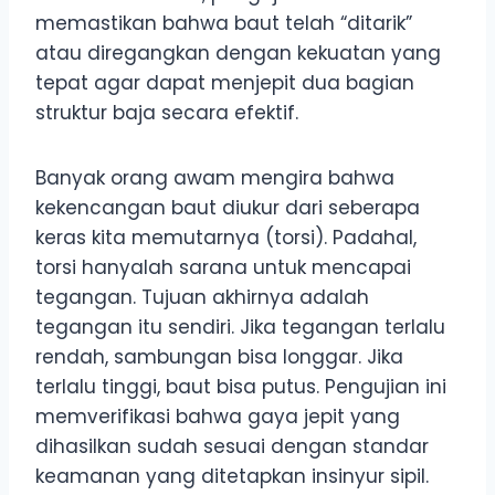
memastikan bahwa baut telah “ditarik”
atau diregangkan dengan kekuatan yang
tepat agar dapat menjepit dua bagian
struktur baja secara efektif.
Banyak orang awam mengira bahwa
kekencangan baut diukur dari seberapa
keras kita memutarnya (torsi). Padahal,
torsi hanyalah sarana untuk mencapai
tegangan. Tujuan akhirnya adalah
tegangan itu sendiri. Jika tegangan terlalu
rendah, sambungan bisa longgar. Jika
terlalu tinggi, baut bisa putus. Pengujian ini
memverifikasi bahwa gaya jepit yang
dihasilkan sudah sesuai dengan standar
keamanan yang ditetapkan insinyur sipil.