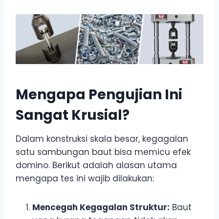
Mengapa Pengujian Ini
Sangat Krusial?
Dalam konstruksi skala besar, kegagalan
satu sambungan baut bisa memicu efek
domino. Berikut adalah alasan utama
mengapa tes ini wajib dilakukan:
Mencegah Kegagalan Struktur:
Baut