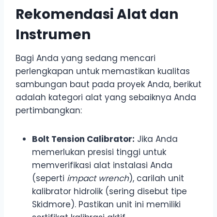
Rekomendasi Alat dan
Instrumen
Bagi Anda yang sedang mencari
perlengkapan untuk memastikan kualitas
sambungan baut pada proyek Anda, berikut
adalah kategori alat yang sebaiknya Anda
pertimbangkan:
Bolt Tension Calibrator:
Jika Anda
memerlukan presisi tinggi untuk
memverifikasi alat instalasi Anda
(seperti
impact wrench
), carilah unit
kalibrator hidrolik (sering disebut tipe
Skidmore). Pastikan unit ini memiliki