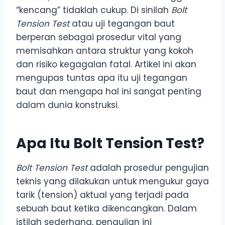
“kencang” tidaklah cukup. Di sinilah
Bolt
Tension Test
atau uji tegangan baut
berperan sebagai prosedur vital yang
memisahkan antara struktur yang kokoh
dan risiko kegagalan fatal. Artikel ini akan
mengupas tuntas apa itu uji tegangan
baut dan mengapa hal ini sangat penting
dalam dunia konstruksi.
Apa Itu Bolt Tension Test?
Bolt Tension Test
adalah prosedur pengujian
teknis yang dilakukan untuk mengukur gaya
tarik (tension) aktual yang terjadi pada
sebuah baut ketika dikencangkan. Dalam
istilah sederhana, pengujian ini