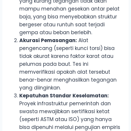
yang kurang tegangan tidak akan
mampu menahan gesekan antar pelat
baja, yang bisa menyebabkan struktur
bergeser atau runtuh saat terjadi
gempa atau beban berlebih.
Akurasi Pemasangan:
Alat
pengencang (seperti kunci torsi) bisa
tidak akurat karena faktor karat atau
pelumas pada baut. Tes ini
memverifikasi apakah alat tersebut
benar-benar menghasilkan tegangan
yang diinginkan.
Kepatuhan Standar Keselamatan:
Proyek infrastruktur pemerintah dan
swasta mewajibkan sertifikasi ketat
(seperti ASTM atau ISO) yang hanya
bisa dipenuhi melalui pengujian empiris