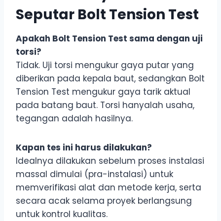
Seputar Bolt Tension Test
Apakah Bolt Tension Test sama dengan uji
torsi?
Tidak. Uji torsi mengukur gaya putar yang
diberikan pada kepala baut, sedangkan Bolt
Tension Test mengukur gaya tarik aktual
pada batang baut. Torsi hanyalah usaha,
tegangan adalah hasilnya.
Kapan tes ini harus dilakukan?
Idealnya dilakukan sebelum proses instalasi
massal dimulai (pra-instalasi) untuk
memverifikasi alat dan metode kerja, serta
secara acak selama proyek berlangsung
untuk kontrol kualitas.