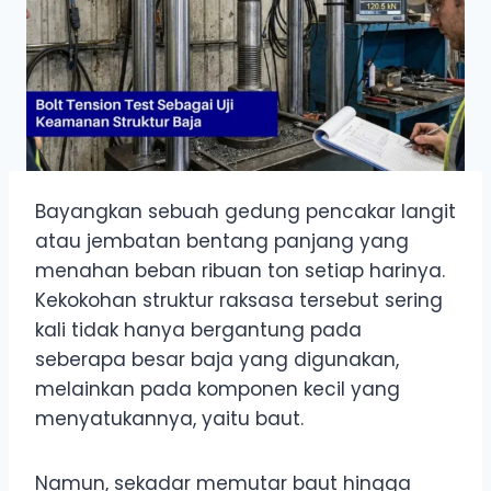
Bayangkan sebuah gedung pencakar langit
atau jembatan bentang panjang yang
menahan beban ribuan ton setiap harinya.
Kekokohan struktur raksasa tersebut sering
kali tidak hanya bergantung pada
seberapa besar baja yang digunakan,
melainkan pada komponen kecil yang
menyatukannya, yaitu baut.
Namun, sekadar memutar baut hingga