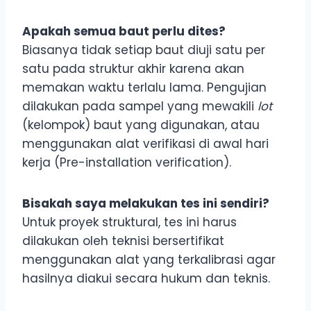
Apakah semua baut perlu dites?
Biasanya tidak setiap baut diuji satu per
satu pada struktur akhir karena akan
memakan waktu terlalu lama. Pengujian
dilakukan pada sampel yang mewakili
lot
(kelompok) baut yang digunakan, atau
menggunakan alat verifikasi di awal hari
kerja (Pre-installation verification).
Bisakah saya melakukan tes ini sendiri?
Untuk proyek struktural, tes ini harus
dilakukan oleh teknisi bersertifikat
menggunakan alat yang terkalibrasi agar
hasilnya diakui secara hukum dan teknis.