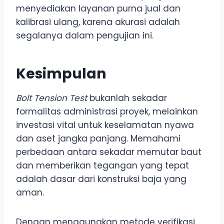
menyediakan layanan purna jual dan
kalibrasi ulang, karena akurasi adalah
segalanya dalam pengujian ini.
Kesimpulan
Bolt Tension Test
bukanlah sekadar
formalitas administrasi proyek, melainkan
investasi vital untuk keselamatan nyawa
dan aset jangka panjang. Memahami
perbedaan antara sekadar memutar baut
dan memberikan tegangan yang tepat
adalah dasar dari konstruksi baja yang
aman.
Dengan menggunakan metode verifikasi