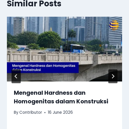
Similar Posts
Mengenal Hardness dan
Homogenitas dalam Konstruksi
By
Contributor
16 June 2026