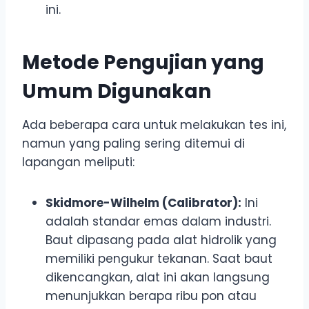
ini.
Metode Pengujian yang
Umum Digunakan
Ada beberapa cara untuk melakukan tes ini,
namun yang paling sering ditemui di
lapangan meliputi:
Skidmore-Wilhelm (Calibrator):
Ini
adalah standar emas dalam industri.
Baut dipasang pada alat hidrolik yang
memiliki pengukur tekanan. Saat baut
dikencangkan, alat ini akan langsung
menunjukkan berapa ribu pon atau