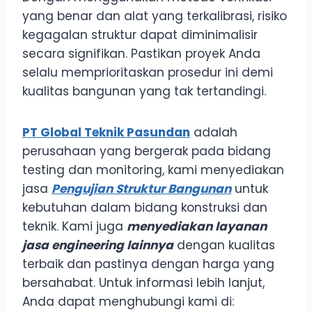
yang benar dan alat yang terkalibrasi, risiko
kegagalan struktur dapat diminimalisir
secara signifikan. Pastikan proyek Anda
selalu memprioritaskan prosedur ini demi
kualitas bangunan yang tak tertandingi.
PT Global Teknik Pasundan
adalah
perusahaan yang bergerak pada bidang
testing dan monitoring, kami menyediakan
jasa
Pengujian Struktur Bangunan
untuk
kebutuhan dalam bidang konstruksi dan
teknik. Kami juga
menyediakan layanan
jasa engineering lainnya
dengan kualitas
terbaik dan pastinya dengan harga yang
bersahabat. Untuk informasi lebih lanjut,
Anda dapat menghubungi kami di: