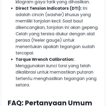
kilogram gaya tarik yang dihasilkan.
Direct Tension Indicators (DTI):
Ini
adalah cincin (washer) khusus yang
memiliki tonjolan kecil. Saat baut
dikencangkan, tonjolan ini akan gepeng.
Celah yang tersisa diukur dengan alat
perasa (feeler gauge) untuk
menentukan apakah tegangan sudah
tercapai.
Torque Wrench Calibration:
Menggunakan kunci torsi yang telah
dikalibrasi untuk memastikan putaran
tertentu menghasilkan tegangan yang
setara.
FAQ: Pertanyaan Umum