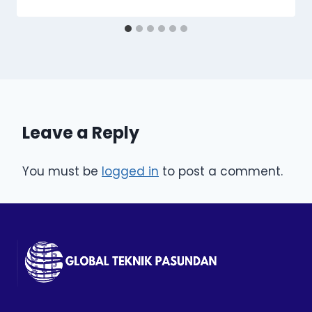
Leave a Reply
You must be
logged in
to post a comment.