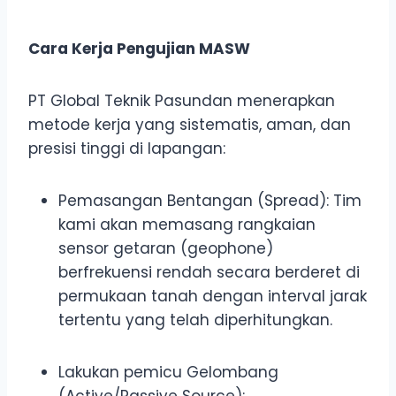
Cara Kerja Pengujian MASW
PT Global Teknik Pasundan menerapkan
metode kerja yang sistematis, aman, dan
presisi tinggi di lapangan:
Pemasangan Bentangan (Spread): Tim
kami akan memasang rangkaian
sensor getaran (geophone)
berfrekuensi rendah secara berderet di
permukaan tanah dengan interval jarak
tertentu yang telah diperhitungkan.
Lakukan pemicu Gelombang