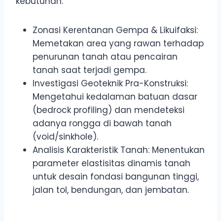
kebutuhan:
Zonasi Kerentanan Gempa & Likuifaksi:
Memetakan area yang rawan terhadap
penurunan tanah atau pencairan
tanah saat terjadi gempa.
Investigasi Geoteknik Pra-Konstruksi:
Mengetahui kedalaman batuan dasar
(bedrock profiling) dan mendeteksi
adanya rongga di bawah tanah
(void/sinkhole).
Analisis Karakteristik Tanah: Menentukan
parameter elastisitas dinamis tanah
untuk desain fondasi bangunan tinggi,
jalan tol, bendungan, dan jembatan.