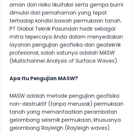
aman dari risiko likuifaksi serta gempa bumi
dimulai dari pemahaman yang tepat
terhadap kondisi bawah permukaan tanah.
PT Global Teknik Pasundan hadir sebagai
mitra tepercaya Anda dalam menyediakan
layanan pengujian geofisika dan geoteknik
profesional, salah satunya adalah MASW
(Multichannel Analysis of Surface Waves).
Apa Itu Pengujian MASW?
MASW adalah metode pengujian geofisika
non-destruktif (tanpa merusak) permukaan
tanah yang memanfaatkan perambatan
gelombang seismik permukaan, khususnya
gelombang Rayleigh (Rayleigh waves).