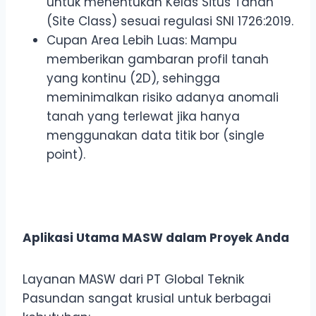
untuk menentukan Kelas Situs Tanah
(Site Class) sesuai regulasi SNI 1726:2019.
Cupan Area Lebih Luas: Mampu
memberikan gambaran profil tanah
yang kontinu (2D), sehingga
meminimalkan risiko adanya anomali
tanah yang terlewat jika hanya
menggunakan data titik bor (single
point).
Aplikasi Utama MASW dalam Proyek Anda
Layanan MASW dari PT Global Teknik
Pasundan sangat krusial untuk berbagai