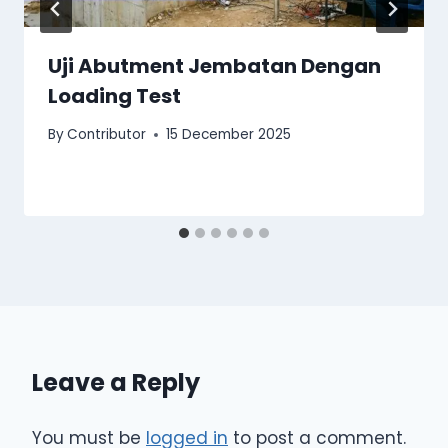
Uji Abutment Jembatan Dengan
Loading Test
By
Contributor
15 December 2025
Leave a Reply
You must be
logged in
to post a comment.