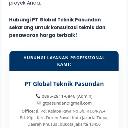
proyek Anda.
Hubungi PT Global Teknik Pasundan
sekarang untuk konsultasi teknis dan
penawaran harga terbaik!
HUBUNGI LAYANAN PROFESSIONAL
KAMI:
PT Global Teknik Pasundan
0895-2811-6846 (Admin)
gtpasundan@gmail.com
Office:
Jl. Pd. Kelapa Raya No.3b, RT.6/RW.4,
Pd. Klp., Kec. Duren Sawit, Kota Jakarta Timur,
Daerah Khusus Ibukota Jakarta 13450