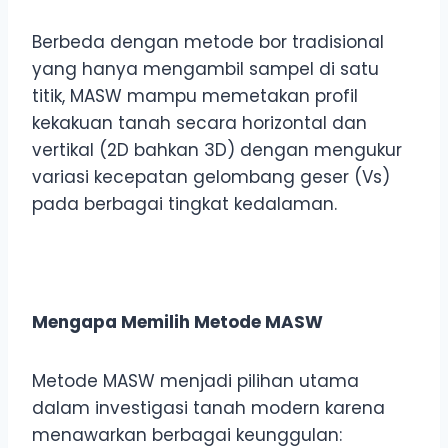
Berbeda dengan metode bor tradisional
yang hanya mengambil sampel di satu
titik, MASW mampu memetakan profil
kekakuan tanah secara horizontal dan
vertikal (2D bahkan 3D) dengan mengukur
variasi kecepatan gelombang geser (Vs)
pada berbagai tingkat kedalaman.
Mengapa Memilih Metode MASW
Metode MASW menjadi pilihan utama
dalam investigasi tanah modern karena
menawarkan berbagai keunggulan: