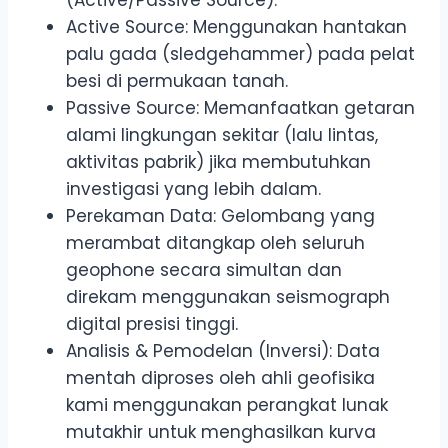
(Active/Passive Source):
Active Source: Menggunakan hantakan
palu gada (sledgehammer) pada pelat
besi di permukaan tanah.
Passive Source: Memanfaatkan getaran
alami lingkungan sekitar (lalu lintas,
aktivitas pabrik) jika membutuhkan
investigasi yang lebih dalam.
Perekaman Data: Gelombang yang
merambat ditangkap oleh seluruh
geophone secara simultan dan
direkam menggunakan seismograph
digital presisi tinggi.
Analisis & Pemodelan (Inversi): Data
mentah diproses oleh ahli geofisika
kami menggunakan perangkat lunak
mutakhir untuk menghasilkan kurva