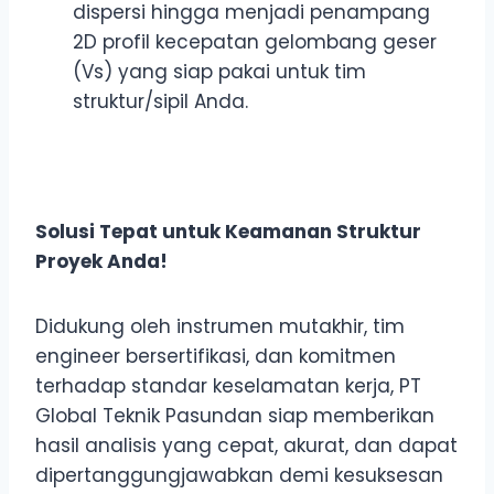
dispersi hingga menjadi penampang
2D profil kecepatan gelombang geser
(Vs) yang siap pakai untuk tim
struktur/sipil Anda.
Solusi Tepat untuk Keamanan Struktur
Proyek Anda!
Didukung oleh instrumen mutakhir, tim
engineer bersertifikasi, dan komitmen
terhadap standar keselamatan kerja, PT
Global Teknik Pasundan siap memberikan
hasil analisis yang cepat, akurat, dan dapat
dipertanggungjawabkan demi kesuksesan