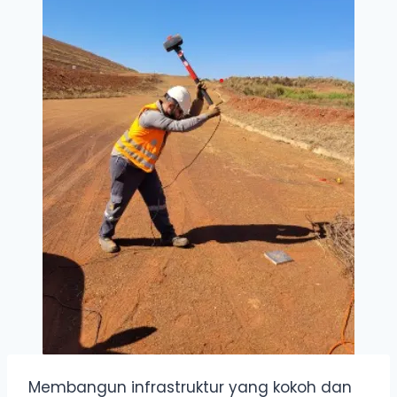
Membangun infrastruktur yang kokoh dan