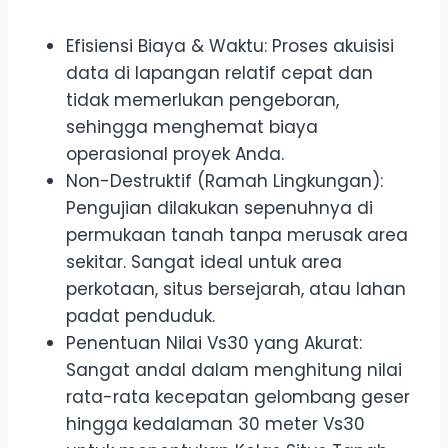
Efisiensi Biaya & Waktu: Proses akuisisi
data di lapangan relatif cepat dan
tidak memerlukan pengeboran,
sehingga menghemat biaya
operasional proyek Anda.
Non-Destruktif (Ramah Lingkungan):
Pengujian dilakukan sepenuhnya di
permukaan tanah tanpa merusak area
sekitar. Sangat ideal untuk area
perkotaan, situs bersejarah, atau lahan
padat penduduk.
Penentuan Nilai Vs30 yang Akurat:
Sangat andal dalam menghitung nilai
rata-rata kecepatan gelombang geser
hingga kedalaman 30 meter Vs30