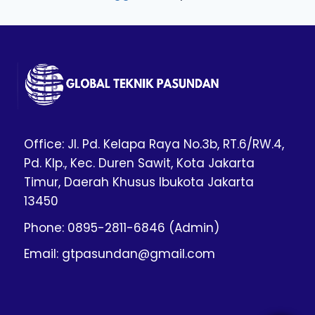
Office: Jl. Pd. Kelapa Raya No.3b, RT.6/RW.4,
Pd. Klp., Kec. Duren Sawit, Kota Jakarta
Timur, Daerah Khusus Ibukota Jakarta
13450
Phone: 0895-2811-6846 (Admin)
Email: gtpasundan@gmail.com