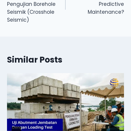
Pengujian Borehole
Predictive
Seismik (Crosshole
Maintenance?
Seismic)
Similar Posts