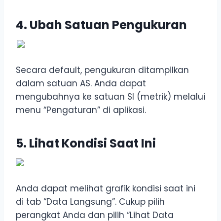
4. Ubah Satuan Pengukuran
Secara default, pengukuran ditampilkan
dalam satuan AS. Anda dapat
mengubahnya ke satuan SI (metrik) melalui
menu “Pengaturan” di aplikasi.
5. Lihat Kondisi Saat Ini
Anda dapat melihat grafik kondisi saat ini
di tab “Data Langsung”. Cukup pilih
perangkat Anda dan pilih “Lihat Data