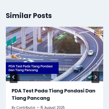
Similar Posts
PDA Test Pada Tiang Pondasi Dan
Tiang Pancang
By
Contributor
15 August 2025