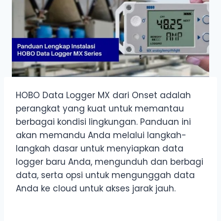
HOBO Data Logger MX dari Onset adalah
perangkat yang kuat untuk memantau
berbagai kondisi lingkungan. Panduan ini
akan memandu Anda melalui langkah-
langkah dasar untuk menyiapkan data
logger baru Anda, mengunduh dan berbagi
data, serta opsi untuk mengunggah data
Anda ke cloud untuk akses jarak jauh.