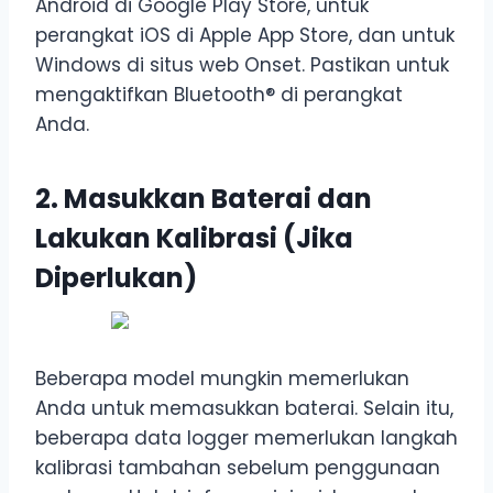
Android di Google Play Store, untuk
perangkat iOS di Apple App Store, dan untuk
Windows di situs web Onset. Pastikan untuk
mengaktifkan Bluetooth® di perangkat
Anda.
2. Masukkan Baterai dan
Lakukan Kalibrasi (Jika
Diperlukan)
Beberapa model mungkin memerlukan
Anda untuk memasukkan baterai. Selain itu,
beberapa data logger memerlukan langkah
kalibrasi tambahan sebelum penggunaan