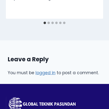
Leave a Reply
You must be
logged in
to post a comment.