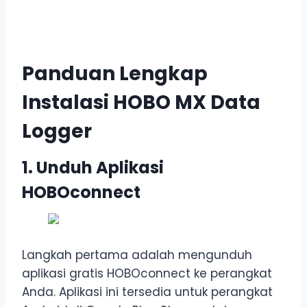
Panduan Lengkap
Instalasi HOBO MX Data
Logger
1. Unduh Aplikasi
HOBOconnect
Langkah pertama adalah mengunduh
aplikasi gratis HOBOconnect ke perangkat
Anda. Aplikasi ini tersedia untuk perangkat