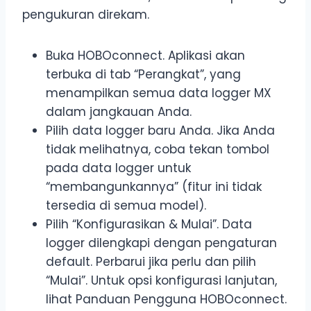
pengukuran direkam.
Buka HOBOconnect. Aplikasi akan
terbuka di tab “Perangkat”, yang
menampilkan semua data logger MX
dalam jangkauan Anda.
Pilih data logger baru Anda. Jika Anda
tidak melihatnya, coba tekan tombol
pada data logger untuk
“membangunkannya” (fitur ini tidak
tersedia di semua model).
Pilih “Konfigurasikan & Mulai”. Data
logger dilengkapi dengan pengaturan
default. Perbarui jika perlu dan pilih
“Mulai”. Untuk opsi konfigurasi lanjutan,
lihat Panduan Pengguna HOBOconnect.