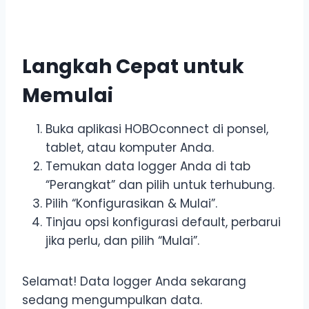
Langkah Cepat untuk
Memulai
Buka aplikasi HOBOconnect di ponsel,
tablet, atau komputer Anda.
Temukan data logger Anda di tab
“Perangkat” dan pilih untuk terhubung.
Pilih “Konfigurasikan & Mulai”.
Tinjau opsi konfigurasi default, perbarui
jika perlu, dan pilih “Mulai”.
Selamat! Data logger Anda sekarang
sedang mengumpulkan data.