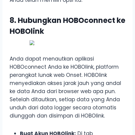
8. Hubungkan HOBOconnect ke
HOBOlink
Anda dapat menautkan aplikasi
HOBOconnect Anda ke HOBOlink, platform
perangkat lunak web Onset. HOBOlink
menyediakan akses jarak jauh yang andal
ke data Anda dari browser web apa pun.
Setelah ditautkan, setiap data yang Anda
unduh dari data logger secara otomatis
diunggah dan disimpan di HOBOlink.
Buat Akun HOBOlink:
Di tab