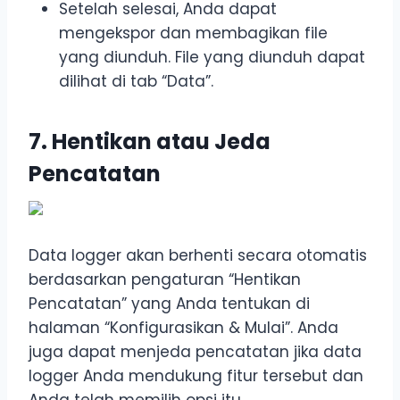
Setelah selesai, Anda dapat
mengekspor dan membagikan file
yang diunduh. File yang diunduh dapat
dilihat di tab “Data”.
7. Hentikan atau Jeda
Pencatatan
Data logger akan berhenti secara otomatis
berdasarkan pengaturan “Hentikan
Pencatatan” yang Anda tentukan di
halaman “Konfigurasikan & Mulai”. Anda
juga dapat menjeda pencatatan jika data
logger Anda mendukung fitur tersebut dan
Anda telah memilih opsi itu.