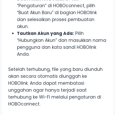
“Pengaturan” di HOBOconnect, pilih
“Buat Akun Baru” di bagian HOBOlink
dan selesaikan proses pembuatan
akun.
Tautkan Akun yang Ada:
Pilih
“Hubungkan Akun” dan masukkan nama
pengguna dan kata sandi HOBOlink
Anda.
Setelah terhubung, file yang baru diunduh
akan secara otomatis diunggah ke
HOBOlink. Anda dapat membatasi
unggahan agar hanya terjadi saat
terhubung ke Wi-Fi melalui pengaturan di
HOBOconnect.