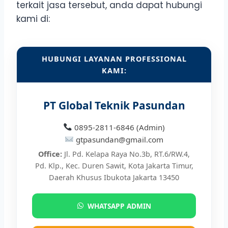
terkait jasa tersebut, anda dapat hubungi
kami di:
HUBUNGI LAYANAN PROFESSIONAL
KAMI:
PT Global Teknik Pasundan
0895-2811-6846 (Admin)
gtpasundan@gmail.com
Office:
Jl. Pd. Kelapa Raya No.3b, RT.6/RW.4,
Pd. Klp., Kec. Duren Sawit, Kota Jakarta Timur,
Daerah Khusus Ibukota Jakarta 13450
WHATSAPP ADMIN