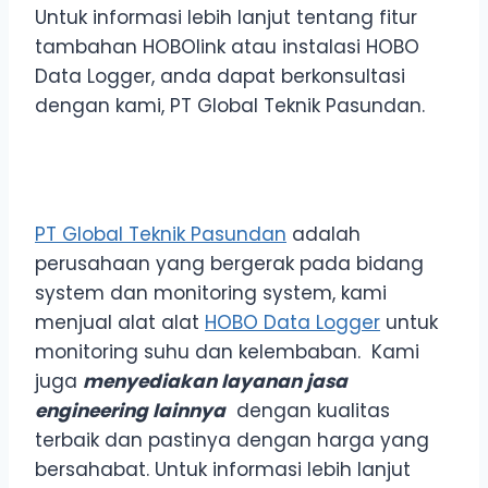
Untuk informasi lebih lanjut tentang fitur
tambahan HOBOlink atau instalasi HOBO
Data Logger, anda dapat berkonsultasi
dengan kami, PT Global Teknik Pasundan.
PT Global Teknik Pasundan
adalah
perusahaan yang bergerak pada bidang
system dan monitoring system, kami
menjual alat alat
HOBO Data Logger
untuk
monitoring suhu dan kelembaban. Kami
juga
menyediakan layanan jasa
engineering lainnya
dengan kualitas
terbaik dan pastinya dengan harga yang
bersahabat. Untuk informasi lebih lanjut