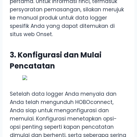
pertama. Untuk informasi rinci, termasuk
persyaratan pemasangan, silakan merujuk
ke manual produk untuk data logger
spesifik Anda yang dapat ditemukan di
situs web Onset.
3. Konfigurasi dan Mulai
Pencatatan
Setelah data logger Anda menyala dan
Anda telah mengunduh HOBOconnect,
Anda siap untuk mengonfigurasi dan
memulai. Konfigurasi menetapkan opsi-
opsi penting seperti kapan pencatatan
dimulai dan berhenti, serta seberapa sering