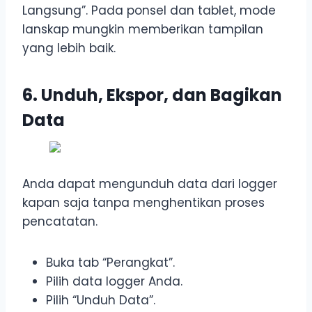
Langsung”. Pada ponsel dan tablet, mode
lanskap mungkin memberikan tampilan
yang lebih baik.
6. Unduh, Ekspor, dan Bagikan
Data
Anda dapat mengunduh data dari logger
kapan saja tanpa menghentikan proses
pencatatan.
Buka tab “Perangkat”.
Pilih data logger Anda.
Pilih “Unduh Data”.