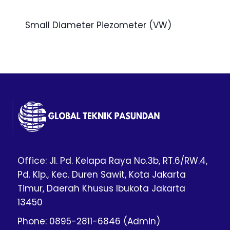
Small Diameter Piezometer (VW)
Office: Jl. Pd. Kelapa Raya No.3b, RT.6/RW.4,
Pd. Klp., Kec. Duren Sawit, Kota Jakarta
Timur, Daerah Khusus Ibukota Jakarta
13450
Phone: 0895-2811-6846 (Admin)