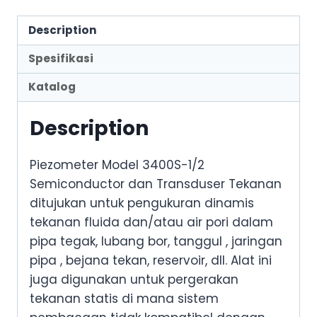
Description
Spesifikasi
Katalog
Description
Piezometer Model 3400S-1/2
Semiconductor dan Transduser Tekanan
ditujukan untuk pengukuran dinamis
tekanan fluida dan/atau air pori dalam
pipa tegak, lubang bor, tanggul , jaringan
pipa , bejana tekan, reservoir, dll. Alat ini
juga digunakan untuk pergerakan
tekanan statis di mana sistem