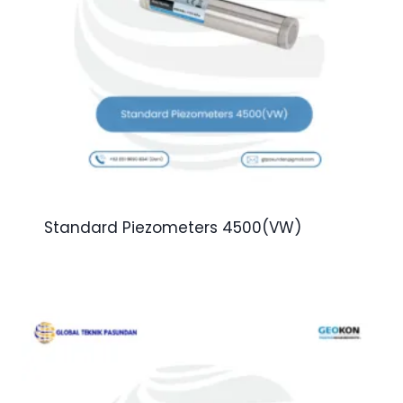
Standard Piezometers 4500(VW)