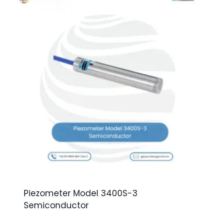
Piezometer Model 3400S-3
Semiconductor