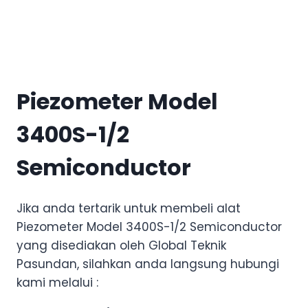
Piezometer Model
3400S-1/2
Semiconductor
Jika anda tertarik untuk membeli alat
Piezometer Model 3400S-1/2 Semiconductor
yang disediakan oleh Global Teknik
Pasundan, silahkan anda langsung hubungi
kami melalui :