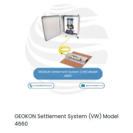
GEOKON Settlement System (VW) Model
4660