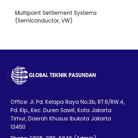
Multipoint Settlement Systems
(Semiconductor, VW)
Office: Jl. Pd. Kelapa Raya No.3b, RT.6/RW.4,
Pd. Klp., Kec. Duren Sawit, Kota Jakarta
Timur, Daerah Khusus Ibukota Jakarta
13450