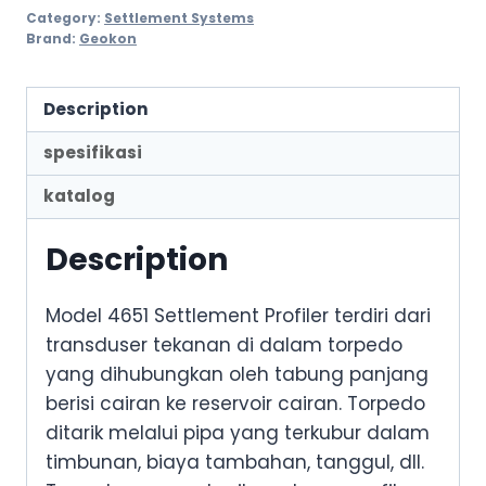
Category:
Settlement Systems
Brand:
Geokon
Description
spesifikasi
katalog
Description
Model 4651 Settlement Profiler terdiri dari
transduser tekanan di dalam torpedo
yang dihubungkan oleh tabung panjang
berisi cairan ke reservoir cairan. Torpedo
ditarik melalui pipa yang terkubur dalam
timbunan, biaya tambahan, tanggul, dll.