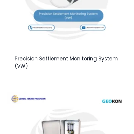
Precision Settlement Monitoring System
(VW)