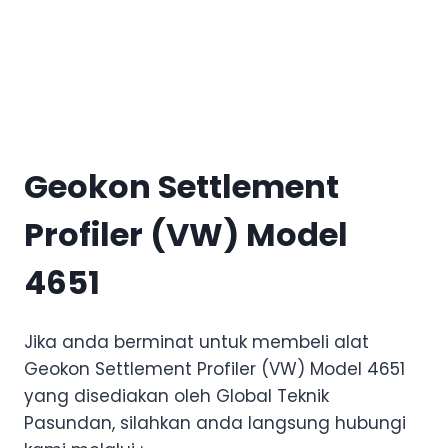
Geokon Settlement
Profiler (VW) Model
4651
Jika anda berminat untuk membeli alat
Geokon Settlement Profiler (VW) Model 4651
yang disediakan oleh Global Teknik
Pasundan, silahkan anda langsung hubungi