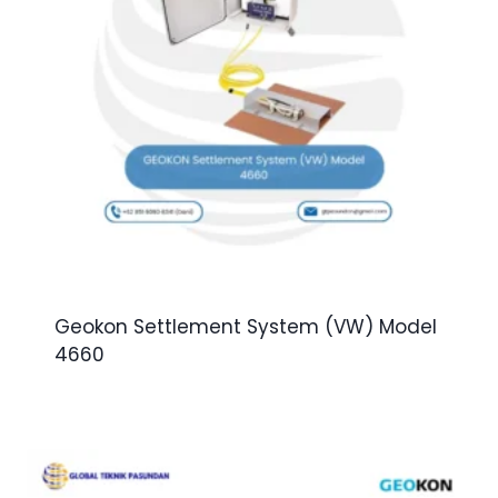
Geokon Settlement System (VW) Model
4660