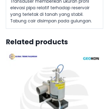
Transduser memberikan ukuran profil
elevasi pipa relatif terhadap reservoir
yang terletak di tanah yang stabil.
Tabung cair disimpan pada gulungan.
Related products