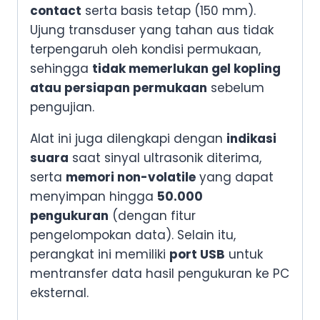
contact
serta basis tetap (150 mm).
Ujung transduser yang tahan aus tidak
terpengaruh oleh kondisi permukaan,
sehingga
tidak memerlukan gel kopling
atau persiapan permukaan
sebelum
pengujian.
Alat ini juga dilengkapi dengan
indikasi
suara
saat sinyal ultrasonik diterima,
serta
memori non-volatile
yang dapat
menyimpan hingga
50.000
pengukuran
(dengan fitur
pengelompokan data). Selain itu,
perangkat ini memiliki
port USB
untuk
mentransfer data hasil pengukuran ke PC
eksternal.