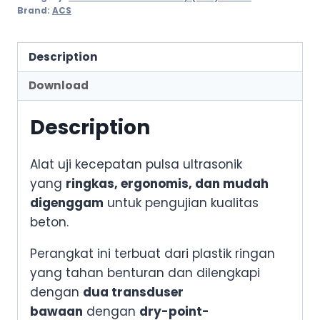
Brand:
ACS
Description
Download
Description
Alat uji kecepatan pulsa ultrasonik
yang
ringkas, ergonomis, dan mudah
digenggam
untuk pengujian kualitas
beton.
Perangkat ini terbuat dari plastik ringan
yang tahan benturan dan dilengkapi
dengan
dua transduser
bawaan
dengan
dry-point-