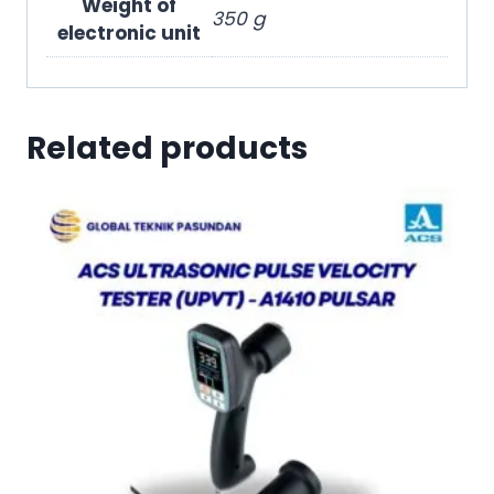
Weight of
350 g
electronic unit
Related products