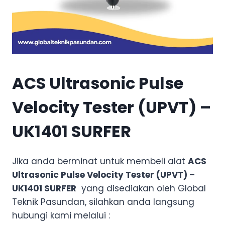
ACS Ultrasonic Pulse
Velocity Tester (UPVT) –
UK1401 SURFER
Jika anda berminat untuk membeli alat
ACS
Ultrasonic Pulse Velocity Tester (UPVT) –
UK1401 SURFER
yang disediakan oleh Global
Teknik Pasundan, silahkan anda langsung
hubungi kami melalui :