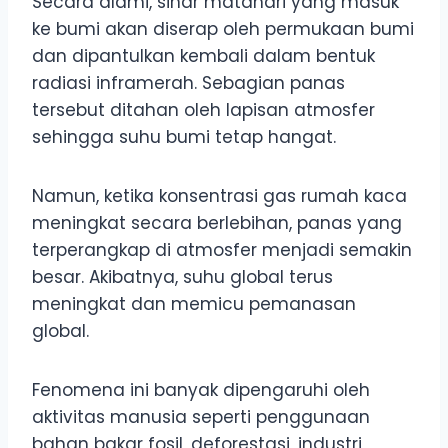
Secara alami, sinar matahari yang masuk
ke bumi akan diserap oleh permukaan bumi
dan dipantulkan kembali dalam bentuk
radiasi inframerah. Sebagian panas
tersebut ditahan oleh lapisan atmosfer
sehingga suhu bumi tetap hangat.
Namun, ketika konsentrasi gas rumah kaca
meningkat secara berlebihan, panas yang
terperangkap di atmosfer menjadi semakin
besar. Akibatnya, suhu global terus
meningkat dan memicu pemanasan
global.
Fenomena ini banyak dipengaruhi oleh
aktivitas manusia seperti penggunaan
bahan bakar fosil, deforestasi, industri