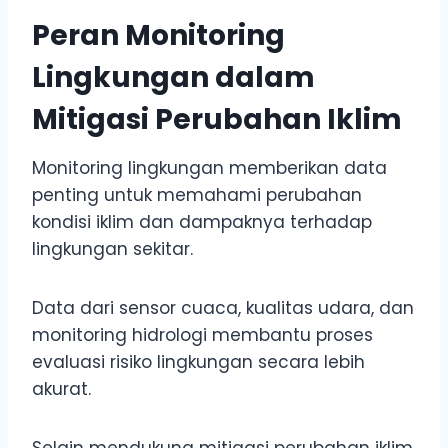
Peran Monitoring
Lingkungan dalam
Mitigasi Perubahan Iklim
Monitoring lingkungan memberikan data
penting untuk memahami perubahan
kondisi iklim dan dampaknya terhadap
lingkungan sekitar.
Data dari sensor cuaca, kualitas udara, dan
monitoring hidrologi membantu proses
evaluasi risiko lingkungan secara lebih
akurat.
Selain mendukung mitigasi perubahan iklim,