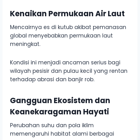
Kenaikan Permukaan Air Laut
Mencairnya es di kutub akibat pemanasan
global menyebabkan permukaan laut
meningkat.
Kondisi ini menjadi ancaman serius bagi
wilayah pesisir dan pulau kecil yang rentan
terhadap abrasi dan banjir rob.
Gangguan Ekosistem dan
Keanekaragaman Hayati
Perubahan suhu dan pola iklim
memengaruhi habitat alami berbagai