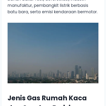
manufaktur, pembangkit listrik berbasis
batu bara, serta emisi kendaraan bermotor.
Jenis Gas Rumah Kaca