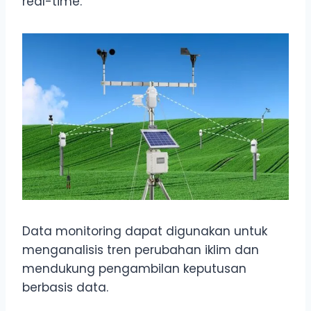
real-time.
Data monitoring dapat digunakan untuk
menganalisis tren perubahan iklim dan
mendukung pengambilan keputusan
berbasis data.