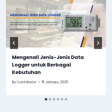
Mengenali Jenis-Jenis Data
Logger untuk Berbagai
Kebutuhan
By
Contributor
15 January 2025