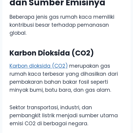
dan Sumber Emisinya
Beberapa jenis gas rumah kaca memiliki
kontribusi besar terhadap pemanasan
global.
Karbon Dioksida (CO2)
Karbon dioksida (CO2)
merupakan gas
rumah kaca terbesar yang dihasilkan dari
pembakaran bahan bakar fosil seperti
minyak bumi, batu bara, dan gas alam.
Sektor transportasi, industri, dan
pembangkit listrik menjadi sumber utama
emisi CO2 di berbagai negara.