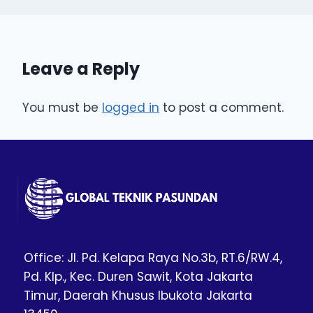
Leave a Reply
You must be
logged in
to post a comment.
Office: Jl. Pd. Kelapa Raya No.3b, RT.6/RW.4,
Pd. Klp., Kec. Duren Sawit, Kota Jakarta
Timur, Daerah Khusus Ibukota Jakarta