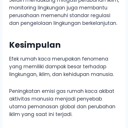
monitoring lingkungan juga membantu
perusahaan memenuhi standar regulasi
dan pengelolaan lingkungan berkelanjutan.
Kesimpulan
Efek rumah kaca merupakan fenomena
yang memiliki dampak besar terhadap
lingkungan, iklim, dan kehidupan manusia.
Peningkatan emisi gas rumah kaca akibat
aktivitas manusia menjadi penyebab
utama pemanasan global dan perubahan
iklim yang saat ini terjadi.