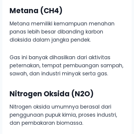
Metana (CH4)
Metana memiliki kemampuan menahan
panas lebih besar dibanding karbon
dioksida dalam jangka pendek.
Gas ini banyak dihasilkan dari aktivitas
peternakan, tempat pembuangan sampah,
sawah, dan industri minyak serta gas.
Nitrogen Oksida (N2O)
Nitrogen oksida umumnya berasal dari
penggunaan pupuk kimia, proses industri,
dan pembakaran biomassa.