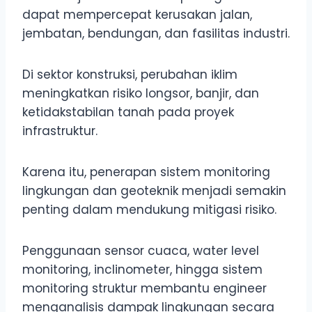
dapat mempercepat kerusakan jalan,
jembatan, bendungan, dan fasilitas industri.
Di sektor konstruksi, perubahan iklim
meningkatkan risiko longsor, banjir, dan
ketidakstabilan tanah pada proyek
infrastruktur.
Karena itu, penerapan sistem monitoring
lingkungan dan geoteknik menjadi semakin
penting dalam mendukung mitigasi risiko.
Penggunaan sensor cuaca, water level
monitoring, inclinometer, hingga sistem
monitoring struktur membantu engineer
menganalisis dampak lingkungan secara