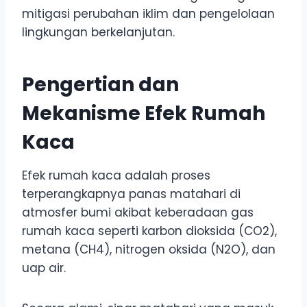
mitigasi perubahan iklim dan pengelolaan
lingkungan berkelanjutan.
Pengertian dan
Mekanisme Efek Rumah
Kaca
Efek rumah kaca adalah proses
terperangkapnya panas matahari di
atmosfer bumi akibat keberadaan gas
rumah kaca seperti karbon dioksida (CO2),
metana (CH4), nitrogen oksida (N2O), dan
uap air.