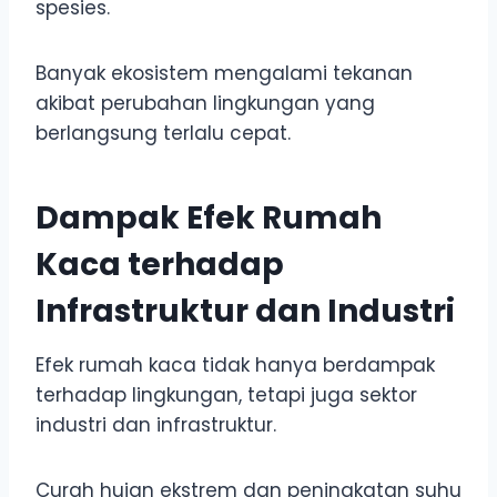
spesies.
Banyak ekosistem mengalami tekanan
akibat perubahan lingkungan yang
berlangsung terlalu cepat.
Dampak Efek Rumah
Kaca terhadap
Infrastruktur dan Industri
Efek rumah kaca tidak hanya berdampak
terhadap lingkungan, tetapi juga sektor
industri dan infrastruktur.
Curah hujan ekstrem dan peningkatan suhu