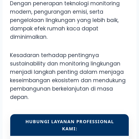
Dengan penerapan teknologi monitoring
modern, pengurangan emisi, serta
pengelolaan lingkungan yang lebih baik,
dampak efek rumah kaca dapat
diminimalkan.
Kesadaran terhadap pentingnya
sustainability dan monitoring lingkungan
menjadi langkah penting dalam menjaga
keseimbangan ekosistem dan mendukung
pembangunan berkelanjutan di masa
depan.
HUBUNGI LAYANAN PROFESSIONAL
KAMI: