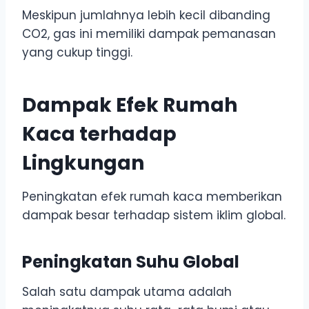
Meskipun jumlahnya lebih kecil dibanding
CO2, gas ini memiliki dampak pemanasan
yang cukup tinggi.
Dampak Efek Rumah
Kaca terhadap
Lingkungan
Peningkatan efek rumah kaca memberikan
dampak besar terhadap sistem iklim global.
Peningkatan Suhu Global
Salah satu dampak utama adalah