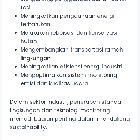
fosil
Meningkatkan penggunaan energi
terbarukan
Melakukan reboisasi dan konservasi
hutan
Mengembangkan transportasi ramah
lingkungan
Meningkatkan efisiensi energi industri
Mengoptimalkan sistem monitoring
emisi dan kualitas udara
Dalam sektor industri, penerapan standar
lingkungan dan teknologi monitoring
menjadi bagian penting dalam mendukung
sustainability.