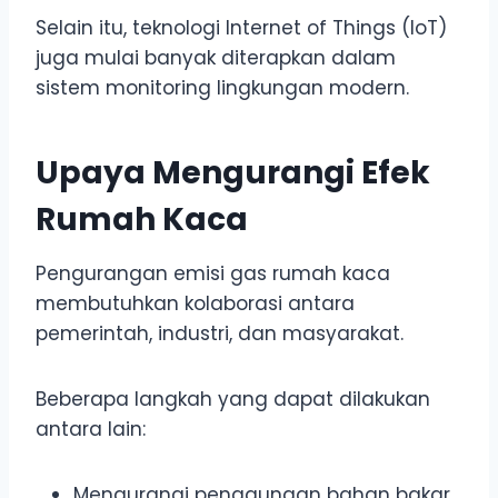
Selain itu, teknologi Internet of Things (IoT)
juga mulai banyak diterapkan dalam
sistem monitoring lingkungan modern.
Upaya Mengurangi Efek
Rumah Kaca
Pengurangan emisi gas rumah kaca
membutuhkan kolaborasi antara
pemerintah, industri, dan masyarakat.
Beberapa langkah yang dapat dilakukan
antara lain:
Mengurangi penggunaan bahan bakar