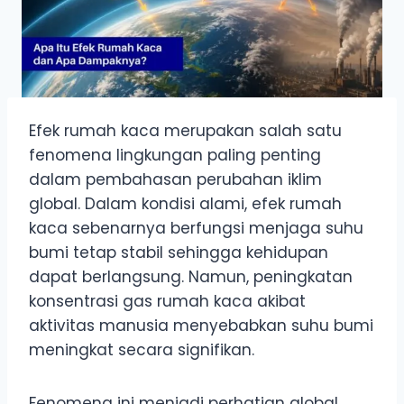
Efek rumah kaca merupakan salah satu
fenomena lingkungan paling penting
dalam pembahasan perubahan iklim
global. Dalam kondisi alami, efek rumah
kaca sebenarnya berfungsi menjaga suhu
bumi tetap stabil sehingga kehidupan
dapat berlangsung. Namun, peningkatan
konsentrasi gas rumah kaca akibat
aktivitas manusia menyebabkan suhu bumi
meningkat secara signifikan.
Fenomena ini menjadi perhatian global