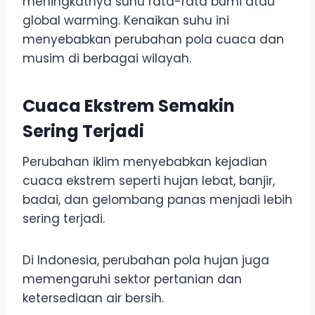
meningkatnya suhu rata-rata bumi atau
global warming. Kenaikan suhu ini
menyebabkan perubahan pola cuaca dan
musim di berbagai wilayah.
Cuaca Ekstrem Semakin
Sering Terjadi
Perubahan iklim menyebabkan kejadian
cuaca ekstrem seperti hujan lebat, banjir,
badai, dan gelombang panas menjadi lebih
sering terjadi.
Di Indonesia, perubahan pola hujan juga
memengaruhi sektor pertanian dan
ketersediaan air bersih.