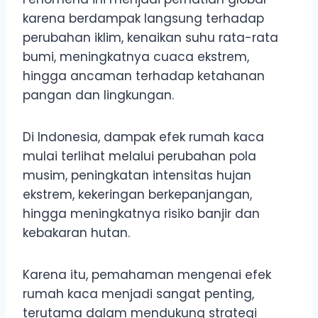
karena berdampak langsung terhadap
perubahan iklim, kenaikan suhu rata-rata
bumi, meningkatnya cuaca ekstrem,
hingga ancaman terhadap ketahanan
pangan dan lingkungan.
Di Indonesia, dampak efek rumah kaca
mulai terlihat melalui perubahan pola
musim, peningkatan intensitas hujan
ekstrem, kekeringan berkepanjangan,
hingga meningkatnya risiko banjir dan
kebakaran hutan.
Karena itu, pemahaman mengenai efek
rumah kaca menjadi sangat penting,
terutama dalam mendukung strategi