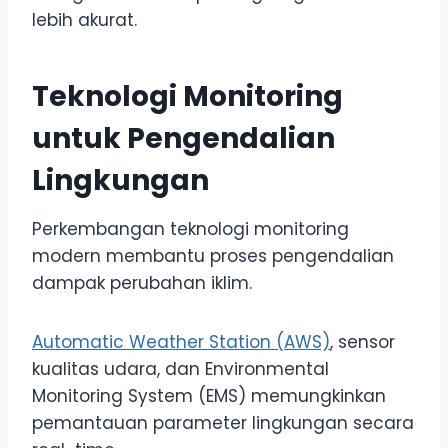
lebih akurat.
Teknologi Monitoring
untuk Pengendalian
Lingkungan
Perkembangan teknologi monitoring
modern membantu proses pengendalian
dampak perubahan iklim.
Automatic Weather Station (AWS)
, sensor
kualitas udara, dan Environmental
Monitoring System (EMS) memungkinkan
pemantauan parameter lingkungan secara