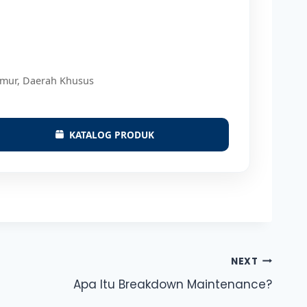
 Timur, Daerah Khusus
KATALOG PRODUK
NEXT
Apa Itu Breakdown Maintenance?