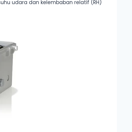
hu udara dan kelembaban relatif (RH)