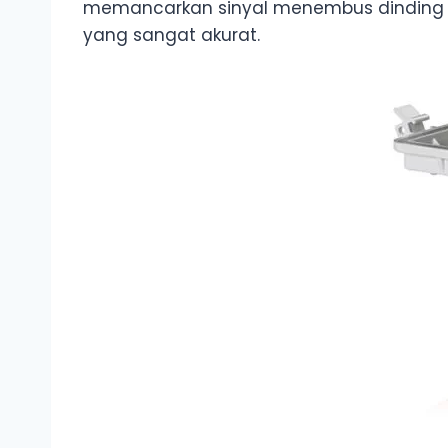
memancarkan sinyal menembus dinding u
yang sangat akurat.