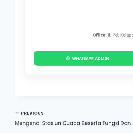
Office:
Jl. Pd. Kelap
WHATSAPP ADMIN
Post
PREVIOUS
Mengenal Stasiun Cuaca Beserta Fungsi Dan 
navigation