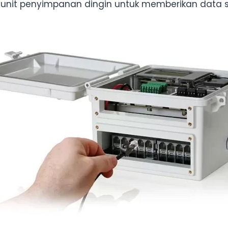
nit penyimpanan dingin untuk memberikan data su