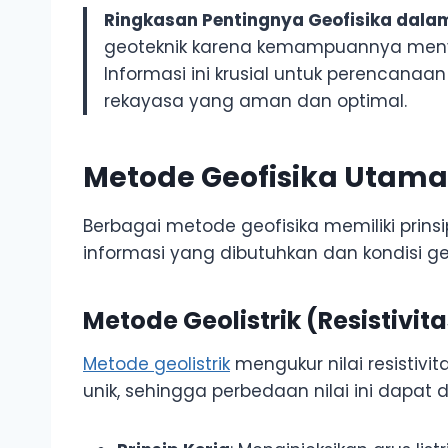
Ringkasan Pentingnya Geofisika dalam
geoteknik karena kemampuannya menye
Informasi ini krusial untuk perencanaan
rekayasa yang aman dan optimal.
Metode Geofisika Utama
Berbagai metode geofisika memiliki prin
informasi yang dibutuhkan dan kondisi geo
Metode Geolistrik (Resistivita
Metode geolistrik
mengukur nilai resistivit
unik, sehingga perbedaan nilai ini dapat 